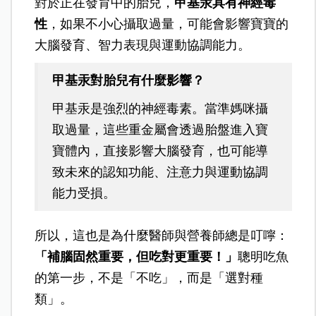
對於正在發育中的胎兒，
甲基汞具有神經毒
性
，如果不小心攝取過量，可能會影響寶寶的
大腦發育、智力表現與運動協調能力。
甲基汞對胎兒有什麼影響？
甲基汞是強烈的神經毒素。當準媽咪攝
取過量，這些重金屬會透過胎盤進入寶
寶體內，直接影響大腦發育，也可能導
致未來的認知功能、注意力與運動協調
能力受損。
所以，這也是為什麼醫師與營養師總是叮嚀：
「補腦固然重要，但吃對更重要！」
聰明吃魚
的第一步，不是「不吃」，而是「選對種
類」。