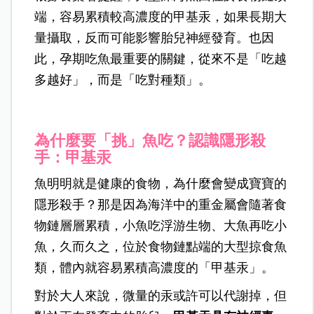
端，容易累積較高濃度的甲基汞，如果長期大
量攝取，反而可能影響胎兒神經發育。也因
此，孕期吃魚最重要的關鍵，從來不是「吃越
多越好」，而是「吃對種類」。
為什麼要「挑」魚吃？認識隱形殺
手：甲基汞
魚明明就是健康的食物，為什麼會變成寶寶的
隱形殺手？那是因為海洋中的重金屬會隨著食
物鏈層層累積，小魚吃浮游生物、大魚再吃小
魚，久而久之，位於食物鏈點端的大型掠食魚
類，體內就容易累積高濃度的「甲基汞」。
對於大人來說，微量的汞或許可以代謝掉，但