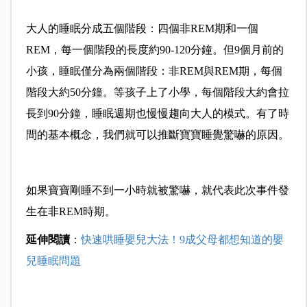
大人的睡眠分成五個階段：四個非REM期和一個
REM，每一個階段的長度約90-120分鐘。但9個月前的
小孩，睡眠僅分為兩個階段：非REM與REM期，每個
階段大約50分鐘。等孩子上了小學，每個階段大約會拉
長到90分鐘，睡眠週期也慢慢趨向大人的模式。有了時
間的基本概念，我們就可以推斷寶寶睡覺驚嚇的原因。
如果寶寶剛睡不到一小時就被驚嚇，就代表此次事件發
生在非REM時期。
延伸閱讀
：
快速哄睡嬰兒大法！9成父母都想知道的嬰
兒睡眠問題