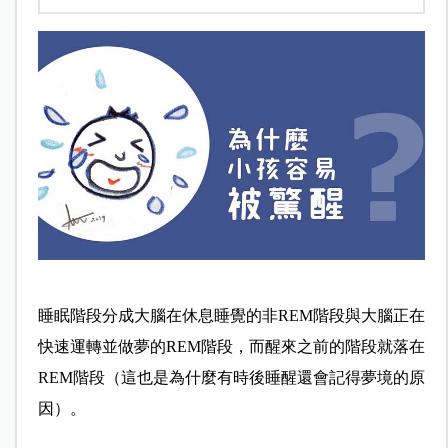
睡眠階段分成大腦在休息睡覺的非REM階段與大腦正在
快速運轉並做夢的REM階段，而醒來之前的階段就落在
REM階段（這也是為什麼有時後睡醒還會記得夢境的原
因）。