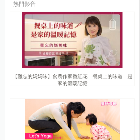
熱門影音
【難忘的媽媽味】食農作家番紅花：餐桌上的味道，是
家的溫暖記憶