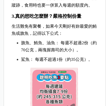
蹤跡，食用時也要一併算入每週的額度內。
3.真的想吃怎麼辦？嚴格控制份量
生活難免有聚餐，如果今天剛好有妳最愛的鮪
魚或旗魚，記得以下公式：
旗魚、鮪魚、油魚： 每週不超過2份（約
70公克，兩塊握壽司的大小）。
鯊魚： 每週不超過1份（約35公克）。