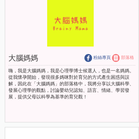
大腦媽媽
粉絲專頁
部落格
嗨，我是大腦媽媽，我是心理學博士候選人，也是一名媽媽。
從我懷孕開始，發現很多媽咪對於育兒的方式產生困惑與誤
解，因此在「大腦媽媽」的部落格中，我將分享以大腦科學、
發展心理學的觀點，討論嬰幼兒認知、語言、情緒、學習發
展，提供父母以科學為基準的育兒觀！