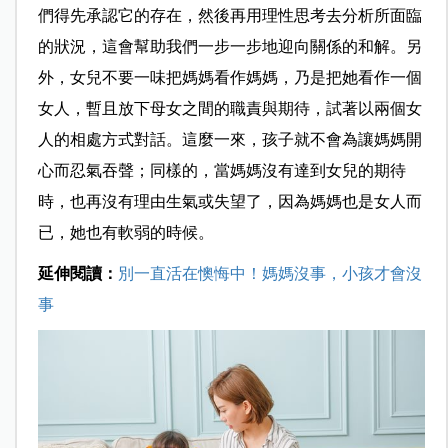
們得先承認它的存在，然後再用理性思考去分析所面臨
的狀況，這會幫助我們一步一步地迎向關係的和解。另
外，女兒不要一味把媽媽看作媽媽，乃是把她看作一個
女人，暫且放下母女之間的職責與期待，試著以兩個女
人的相處方式對話。這麼一來，孩子就不會為讓媽媽開
心而忍氣吞聲；同樣的，當媽媽沒有達到女兒的期待
時，也再沒有理由生氣或失望了，因為媽媽也是女人而
已，她也有軟弱的時候。
延伸閱讀：
別一直活在懊悔中！媽媽沒事，小孩才會沒
事