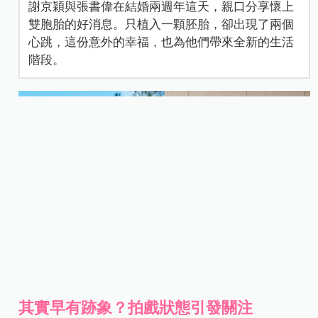
謝京穎與張書偉在結婚兩週年這天，親口分享懷上
雙胞胎的好消息。只植入一顆胚胎，卻出現了兩個
心跳，這份意外的幸福，也為他們帶來全新的生活
階段。
其實早有跡象？拍戲狀態引發關注