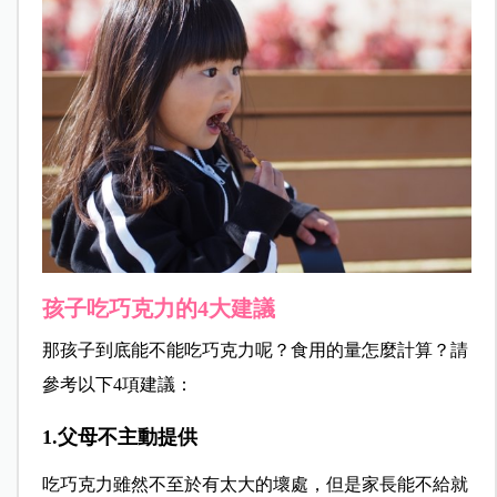
孩子吃巧克力的4大建議
那孩子到底能不能吃巧克力呢？食用的量怎麼計算？請
參考以下4項建議：
1.父母不主動提供
吃巧克力雖然不至於有太大的壞處，但是家長能不給就