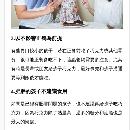
3.以不影響正餐為前提
有些胃口較小的孩子，若在正餐前吃了巧克力或其他零
食，很可能正餐會吃不下，這點爸媽需要多注意。尤其
有時是長輩或朋友給孩子巧克力，最好事先和孩子溝通
要等到飯後才能吃。
4.肥胖的孩子不建議食用
如果是已經有肥胖問題的孩子，也不建議再給孩子吃巧
克力，因為巧克力除了熱量高，過多的糖分和油脂也是
最大的疑慮。