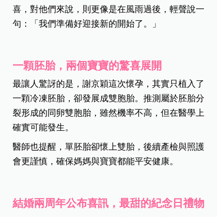
喜，對他們來說，則更像是在風雨過後，輕聲說一
句：「我們準備好迎接新的開始了。」
一顆胚胎，兩個寶寶的驚喜展開
最讓人驚訝的是，謝京穎這次懷孕，其實只植入了
一顆冷凍胚胎，卻發展成雙胞胎。推測屬於胚胎分
裂形成的同卵雙胞胎，雖然機率不高，但在醫學上
確實可能發生。
醫師也提醒，單胚胎卻懷上雙胎，後續產檢與照護
會更謹慎，確保媽媽與寶寶都能平安健康。
結婚兩周年公布喜訊，最甜的紀念日禮物