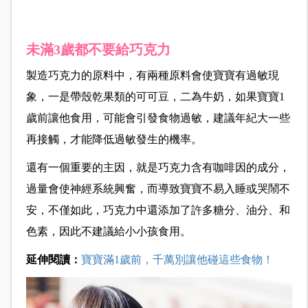
未滿3歲都不要給巧克力
製造巧克力的原料中，有兩種原料會使寶寶有過敏現
象，一是帶殼乾果類的可可豆，二為牛奶，如果寶寶1
歲前讓他食用，可能會引發食物過敏，建議年紀大一些
再接觸，才能降低過敏發生的機率。
還有一個重要的主因，就是巧克力含有咖啡因的成分，
過量會使神經系統興奮，而導致寶寶不易入睡或哭鬧不
安，不僅如此，巧克力中還添加了許多糖分、油分、和
色素，因此不建議給小小孩食用。
延伸閱讀：
寶寶滿1歲前，千萬別讓他碰這些食物！