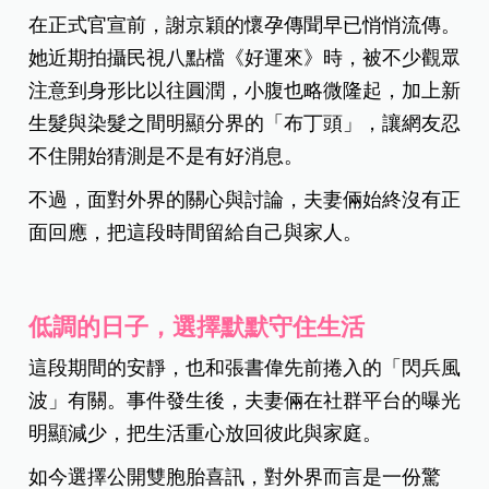
在正式官宣前，謝京穎的懷孕傳聞早已悄悄流傳。
她近期拍攝民視八點檔《好運來》時，被不少觀眾
注意到身形比以往圓潤，小腹也略微隆起，加上新
生髮與染髮之間明顯分界的「布丁頭」，讓網友忍
不住開始猜測是不是有好消息。
不過，面對外界的關心與討論，夫妻倆始終沒有正
面回應，把這段時間留給自己與家人。
低調的日子，選擇默默守住生活
這段期間的安靜，也和張書偉先前捲入的「閃兵風
波」有關。事件發生後，夫妻倆在社群平台的曝光
明顯減少，把生活重心放回彼此與家庭。
如今選擇公開雙胞胎喜訊，對外界而言是一份驚