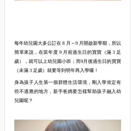
每年幼兒園大多公訂在 8 月～9 月開啟新學期，所以
簡單來說，在當年度 9 月前過生日的寶寶（滿 3 足
歲），就可以上幼兒園小班；而9月後過生日的寶寶
（未滿 3 足歲）就要等到明年再入學囉！
身為孩子人生第一個群體生活環境，剛入學肯定有
些不適應的地方，新手爸媽要怎樣幫助孩子融入幼
兒園呢？