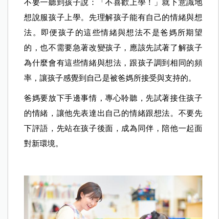
不要一聽到孩子說：「不喜歡上學！」就下意識地
想說服孩子上學。先理解孩子能有自己的情緒與想
法。即便孩子的這些情緒與想法不是爸媽所期望
的，也不需要急著改變孩子，應該先試著了解孩子
為什麼會有這些情緒與想法，跟孩子調到相同的頻
率，讓孩子感覺到自己是被爸媽所接受與支持的。
爸媽要放下手邊事情，專心聆聽，先試著接住孩子
的情緒，讓他先表達出自己的情緒跟想法。不要先
下評語，先站在孩子後面，成為同伴，陪他一起面
對新環境。