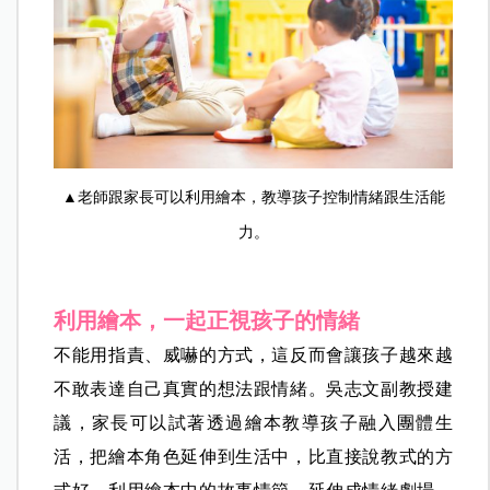
▲老師跟家長可以利用繪本，教導孩子控制情緒跟生活能
力。
利用繪本，一起正視孩子的情緒
不能用指責、威嚇的方式，這反而會讓孩子越來越
不敢表達自己真實的想法跟情緒。吳志文副教授建
議，家長可以試著透過繪本教導孩子融入團體生
活，把繪本角色延伸到生活中，比直接說教式的方