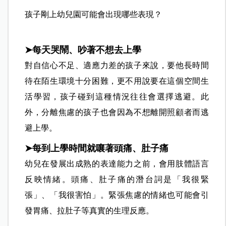
孩子剛上幼兒園可能會出現哪些表現？
➤每天哭鬧、吵著不想去上學
對自信心不足、適應力差的孩子來說，要他長時間
待在陌生環境十分困難，更不用說要在這個空間生
活學習，孩子碰到這種情況往往會選擇逃避。此
外，分離焦慮的孩子也會因為不想離開照顧者而逃
避上學。
➤每到上學時間就嚷著頭痛、肚子痛
幼兒在發展出成熟的表達能力之前，會用肢體語言
反映情緒。頭痛、肚子痛的潛台詞是「我很緊
張」、「我很害怕」。緊張焦慮的情緒也可能會引
發胃痛、拉肚子等真實的生理反應。