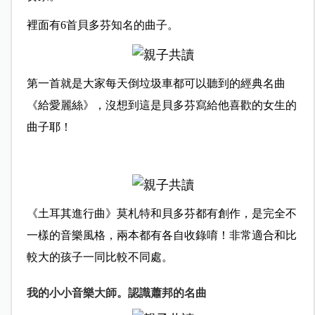
裡面有6首貝多芬知名的曲子。
第一首就是大家每天倒垃圾車都可以聽到的經典名曲
《給愛麗絲》，沒想到這是貝多芬寫給他喜歡的女生的
曲子耶！
《土耳其進行曲》莫札特和貝多芬都有創作，是完全不
一樣的音樂風格，兩本都有各自收錄唷！非常適合和比
較大的孩子一同比較不同處。
我的小小音樂大師。認識蕭邦的名曲