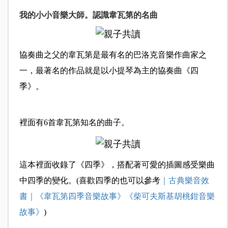
我的小小音樂大師。認識韋瓦第的名曲
協奏曲之父的韋瓦第是最有名的巴洛克音樂作曲家之
一，最著名的作品就是以小提琴為主的協奏曲《四
季》。
裡面有6首韋瓦第知名的曲子。
這本裡面收錄了《四季》，搭配著可愛的插圖感受樂曲
中四季的變化。(喜歡四季的也可以參考
｜古典樂音效
書｜《韋瓦第四季音樂故事》《柴可夫斯基胡桃鉗音樂
故事》
)