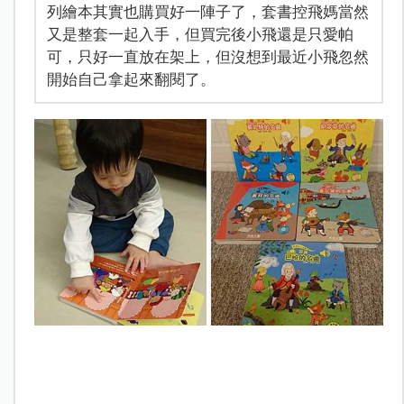
列繪本其實也購買好一陣子了，套書控飛媽當然
又是整套一起入手，但買完後小飛還是只愛帕
可，只好一直放在架上，但沒想到最近小飛忽然
開始自己拿起來翻閱了。