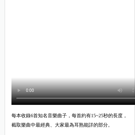
每本收錄6首知名音樂曲子，每首約有15~25秒的長度，
截取樂曲中最經典、大家最為耳熟能詳的部分。