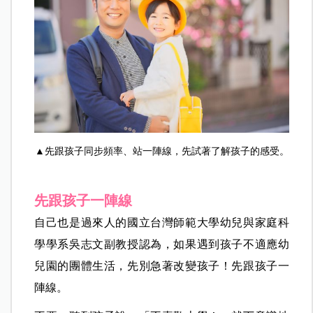
▲先跟孩子同步頻率、站一陣線，先試著了解孩子的感受。
先跟孩子一陣線
自己也是過來人的國立台灣師範大學幼兒與家庭科
學學系吳志文副教授認為，如果遇到孩子不適應幼
兒園的團體生活，先別急著改變孩子！先跟孩子一
陣線。