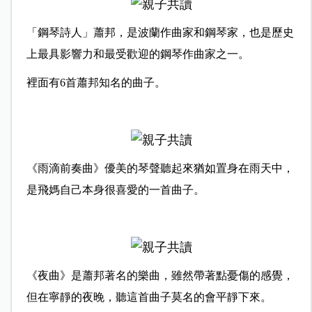
「鋼琴詩人」蕭邦，是波蘭作曲家和鋼琴家，也是歷史
上最具影響力和最受歡迎的鋼琴作曲家之一。
裡面有6首蕭邦知名的曲子。
《雨滴前奏曲》優美的琴聲聽起來猶如置身在雨天中，
是飛媽自己本身很喜愛的一首曲子。
《夜曲》是蕭邦著名的樂曲，雖然帶著點憂傷的感覺，
但在寧靜的夜晚，聽這首曲子莫名的會平靜下來。