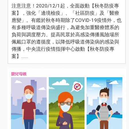
注意注意！2020/12/1起，全面啟動【秋冬防疫專
案】，強化「邊境檢疫」、「社區防疫」及「醫療
應變」。有鑑於秋冬時期除了COVID-19疫情外，也
有多種呼吸道傳染病盛行，為避免加重醫療體系的
負荷與調度壓力、提高民眾於高感染傳播風險場所
佩戴口罩的遵循度，以降低呼吸道傳染病的感染與
傳播，中央流行疫情指揮中心啟動【秋冬防疫專
案】......