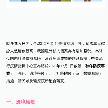
時序進入秋冬，全球COVID-19疫情持續上升，多國單日確
診人數屢創新高，我國境外移入個案亦有增加趨勢。為降
低國內社區傳播風險，及避免造成醫療體系負擔，中央流
行疫情指揮中心宣布將於2020年12月1日啟動「
秋冬防疫專
案
」，強化「邊境檢疫」、「社區防疫」及「醫療應變」
措施，請民眾及醫療院所配合落實。
一、邊境檢疫