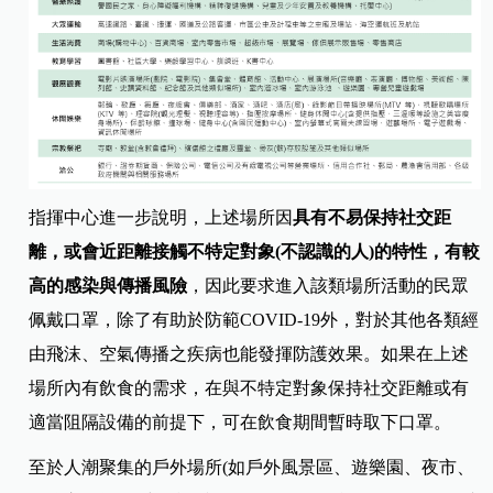
指揮中心進一步說明，上述場所因
具有不易保持社交距
離，或會近距離接觸不特定對象(不認識的人)的特性，有較
高的感染與傳播風險
，因此要求進入該類場所活動的民眾
佩戴口罩，除了有助於防範COVID-19外，對於其他各類經
由飛沫、空氣傳播之疾病也能發揮防護效果。如果在上述
場所內有飲食的需求，在與不特定對象保持社交距離或有
適當阻隔設備的前提下，可在飲食期間暫時取下口罩。
至於人潮聚集的戶外場所(如戶外風景區、遊樂園、夜市、