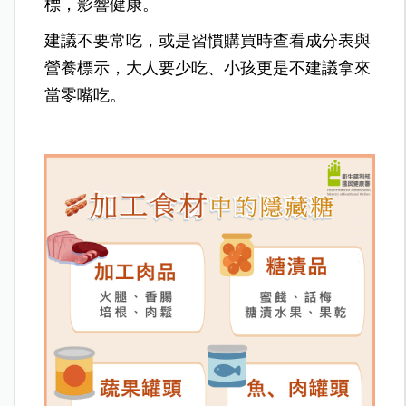
標，影響健康。
建議不要常吃，或是習慣購買時查看成分表與
營養標示，大人要少吃、小孩更是不建議拿來
當零嘴吃。