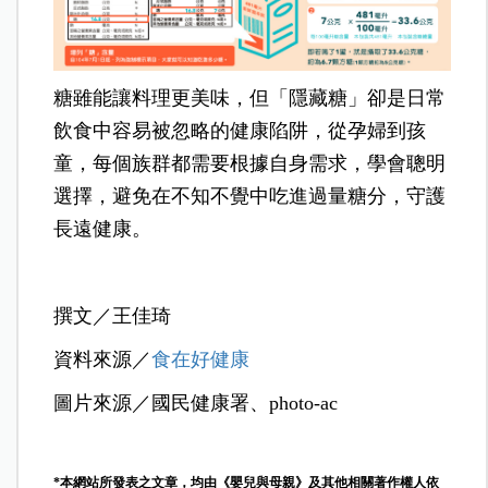
糖雖能讓料理更美味，但「隱藏糖」卻是日常
飲食中容易被忽略的健康陷阱，從孕婦到孩
童，每個族群都需要根據自身需求，學會聰明
選擇，避免在不知不覺中吃進過量糖分，守護
長遠健康。
撰文／王佳琦
資料來源／
食在好健康
圖片來源／國民健康署、photo-ac
*本網站所發表之文章，均由《嬰兒與母親》及其他相關著作權人依