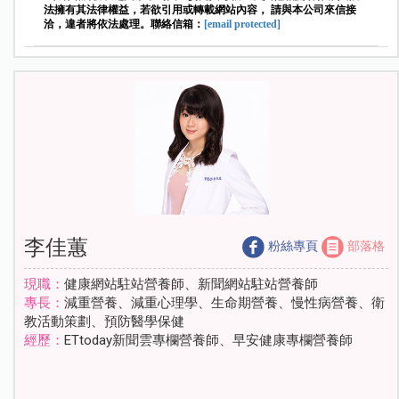
法擁有其法律權益，若欲引用或轉載網站內容， 請與本公司來信接
洽，違者將依法處理。聯絡信箱：
[email protected]
李佳蕙
粉絲專頁
部落格
現職：
健康網站駐站營養師、新聞網站駐站營養師
專長：
減重營養、減重心理學、生命期營養、慢性病營養、衛
教活動策劃、預防醫學保健
經歷：
ETtoday新聞雲專欄營養師、早安健康專欄營養師