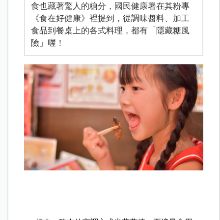
食也藏著驚人的糖分，國民健康署在其粉專
《食在好健康》裡提到，從調味醬料、加工
食品到餐桌上的各式料理，都有「隱藏糖風
險」喔！