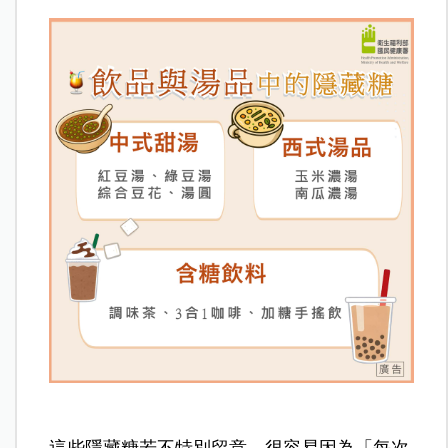
這些隱藏糖若不特別留意，很容易因為「每次