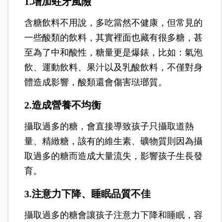
1.增加蛀牙風險
含糖飲料不用說，多吃當然不健康，但常見的
一些酸類的飲料，其實裡面也藏有很多糖，甚
至為了中和酸性，糖量更是爆錶，比如：氣泡
飲、運動飲料、果汁以及乳酸飲料，不僅對身
體造成影響，酸類還會傷害琺瑯質。
2.造成營養不均衡
攝取過多的糖，會直接導致孩子只攝取道熱
量、精緻糖，該有的維生素、礦物質則因為攝
取過多的糖而造成大量流失，影響孩子生長發
育。
3.注意力下降、睡眠品質不佳
攝取過多的糖會讓孩子注意力下降和睡眠，容