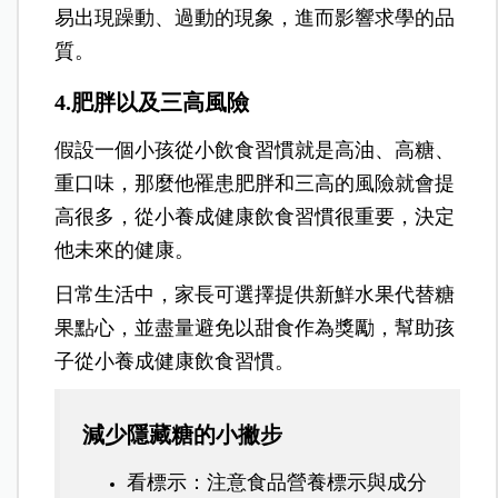
易出現躁動、過動的現象，進而影響求學的品
質。
4.肥胖以及三高風險
假設一個小孩從小飲食習慣就是高油、高糖、
重口味，那麼他罹患肥胖和三高的風險就會提
高很多，從小養成健康飲食習慣很重要，決定
他未來的健康。
日常生活中，家長可選擇提供新鮮水果代替糖
果點心，並盡量避免以甜食作為獎勵，幫助孩
子從小養成健康飲食習慣。
減少隱藏糖的小撇步
看標示：注意食品營養標示與成分