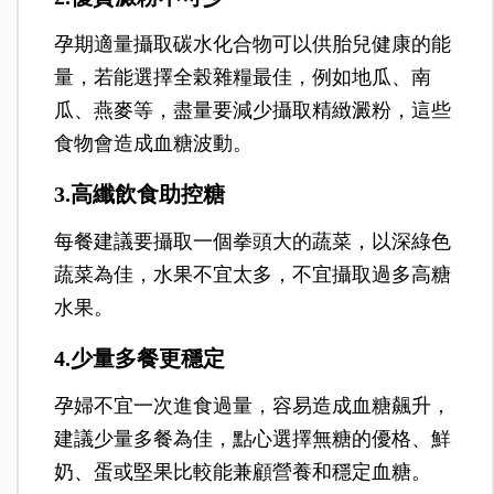
孕期適量攝取碳水化合物可以供胎兒健康的能
量，若能選擇全榖雜糧最佳，例如地瓜、南
瓜、燕麥等，盡量要減少攝取精緻澱粉，這些
食物會造成血糖波動。
3.高纖飲食助控糖
每餐建議要攝取一個拳頭大的蔬菜，以深綠色
蔬菜為佳，水果不宜太多，不宜攝取過多高糖
水果。
4.少量多餐更穩定
孕婦不宜一次進食過量，容易造成血糖飆升，
建議少量多餐為佳，點心選擇無糖的優格、鮮
奶、蛋或堅果比較能兼顧營養和穩定血糖。