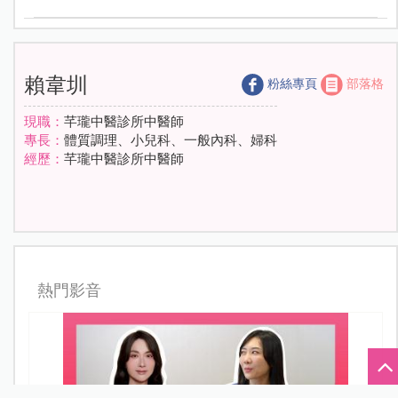
賴韋圳
粉絲專頁
部落格
現職：
芊瓏中醫診所中醫師
專長：
體質調理、小兒科、一般內科、婦科
經歷：
芊瓏中醫診所中醫師
熱門影音