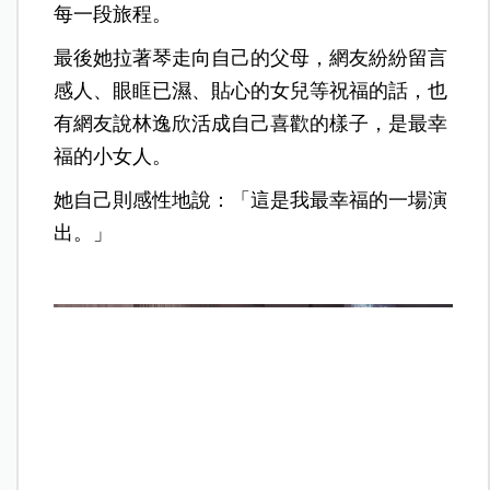
每一段旅程。
最後她拉著琴走向自己的父母，網友紛紛留言
感人、眼眶已濕、貼心的女兒等祝福的話，也
有網友說林逸欣活成自己喜歡的樣子，是最幸
福的小女人。
她自己則感性地說：「這是我最幸福的一場演
出。」