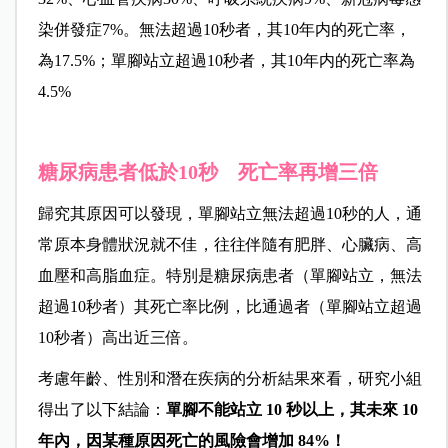
染併發症7%。無法超過10秒者，其10年内的死亡率，
為17.5%；單腳站立超過10秒者，其10年内的死亡率為
4.5%
糖尿病患者低於10秒 死亡率再增三倍
歸究其原因可以發現，單腳站立無法超過10秒的人，通
常原本身體狀況就不佳，往往伴隨有肥胖、心臟病、高
血壓和高脂血症。特別是糖尿病患者（單腳站立，無法
超過10秒者）其死亡率比例，比通過者（單腳站立超過
10秒者）高出近三倍。
考慮年齡、性別和潛在疾病的分析結果來看，研究小組
得出了以下結論：
單腳不能站立 10 秒以上，其未來 10
年內，因某種原因死亡的風險會增加 84%！