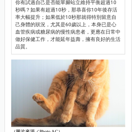
你有試過自己是否能單腳站立維持平衡超過10
秒嗎？如果有超過10秒，那恭喜你10年後存活
率大幅提升；如果低於10秒那就得特別留意自
己身體的狀況，尤其是60歲以上，本身已是心
血管疾病或糖尿病的慢性病患者，更應在日常中
做好保健工作，才能延年益壽，擁有良好的生活
品質。
（圖片來源／Photo AC）