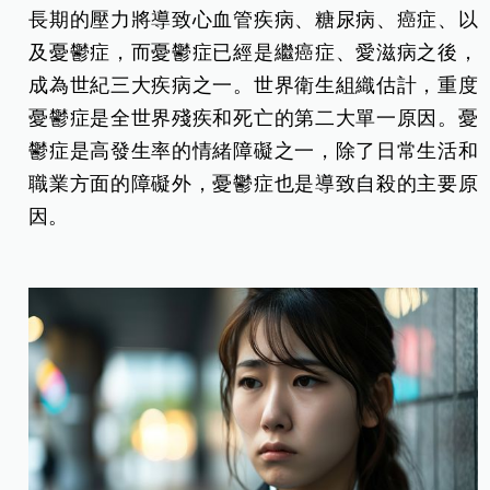
長期的壓力將導致心血管疾病、糖尿病、癌症、以
及憂鬱症，而憂鬱症已經是繼癌症、愛滋病之後，
成為世紀三大疾病之一。世界衛生組織估計，重度
憂鬱症是全世界殘疾和死亡的第二大單一原因。憂
鬱症是高發生率的情緒障礙之一，除了日常生活和
職業方面的障礙外，憂鬱症也是導致自殺的主要原
因。