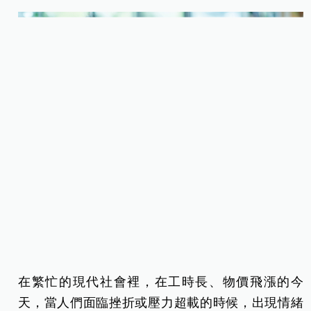
在繁忙的現代社會裡，在工時長、物價飛漲的今
天，當人們面臨挫折或壓力超載的時候，出現情緒