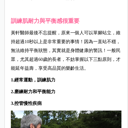
訓練肌耐力與平衡感很重要
黃軒醫師最後不忘提醒，原來一個人可以單腳站立，維
持超過10秒以上是非常重要的事情！因為一直站不穩，
無法維持平衡狀態，其實就是身體健康的警訊！一般民
眾，尤其超過60歲的長者，不妨掌握以下三點原則，才
能延年益壽，享受高品質的樂齡生活。
1.經常運動，訓練肌力
2.磨練耐力和平衡能力
3.控管慢性疾病