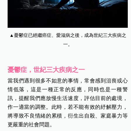
▲憂鬱症已經繼癌症、愛滋病之後，成為世紀三大疾病之
一。
憂鬱症，世紀三大疾病之一
當我們遇到很多不如意的事情，常會感到沮喪或心
情低落，這是一種正常的反應，同時也是一種警
訊，提醒我們應放慢生活速度，評估目前的處境，
作一適當的調整。此時，若不能有效的紓解壓力，
將導致不良情緒的累積，衍生出自殺、家庭暴力等
更嚴重的社會問題。