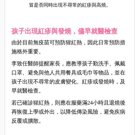
冒是否同時出現不尋常的紅疹與高燒。
孩子出現紅疹與發燒，儘早就醫檢查
由於目前無疫苗可預防猩紅熱，因此日常預防措
施格外重要。
李致任醫師提醒家長，應教導孩子勤洗手、佩戴
口罩、避免與他人共用餐具或毛巾等物品，並在
孩子出現不尋常的皮膚變化、紅疹或發燒時，及
早就醫檢查。
若已確診猩紅熱，則應在服藥滿24小時且退燒後
再恢復上學或外出，以降低傳染風險，避免疾病
反覆或擴散。