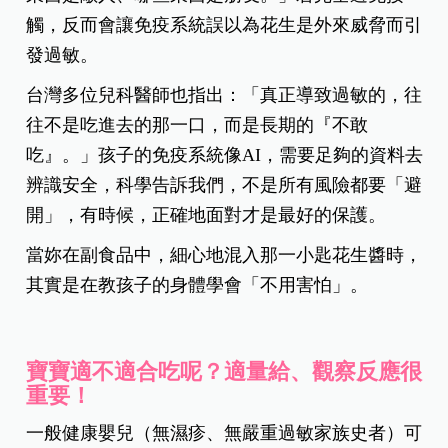
觸，反而會讓免疫系統誤以為花生是外來威脅而引
發過敏。
台灣多位兒科醫師也指出：「真正導致過敏的，往
往不是吃進去的那一口，而是長期的『不敢
吃』。」孩子的免疫系統像AI，需要足夠的資料去
辨識安全，科學告訴我們，不是所有風險都要「避
開」，有時候，正確地面對才是最好的保護。
當妳在副食品中，細心地混入那一小匙花生醬時，
其實是在教孩子的身體學會「不用害怕」。
寶寶適不適合吃呢？適量給、觀察反應很
重要！
一般健康嬰兒（無濕疹、無嚴重過敏家族史者）可