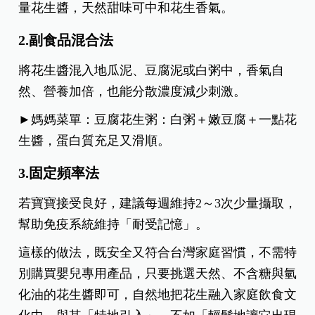
量花生醬，天然甜味可中和花生香氣。
2.副食品混合法
將花生醬混入地瓜泥、豆腐泥或白粥中，香氣自
然、營養加倍，也能分散濃度減少刺激。
►媽媽菜單：豆腐花生粥：白粥＋嫩豆腐＋一點花
生醬，蛋白質充足又滑順。
3.固定頻率法
若寶寶接受良好，建議每週維持2～3次少量攝取，
幫助免疫系統維持「耐受記憶」。
這樣的做法，既安全又符合台灣家庭習慣，不需特
別購買嬰兒專用產品，只要挑選天然、不含糖與氫
化油的花生醬即可，自然地把花生融入家庭飲食文