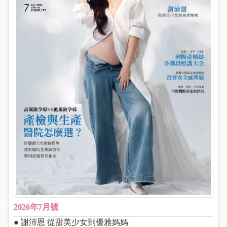
2026年7月號
● 謝沛恩 從甜美少女到優雅媽媽