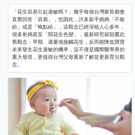
「花生容易引起過敏嗎？」幾乎每個台灣家長都會
直覺回答「容易」，也因此，許多新手媽媽「不敢
給」或是「晚點給」，這觀念已經深植人心多年，
很多爸媽甚至「聞花生色變」，最新研究卻顛覆此
舊觀念：早期、適量地接觸花生，反而能降低寶寶
未來發生花生過敏的機率，這不僅是國際醫學界的
重大發現，更值得台灣父母重新了解並更新育兒觀
念。