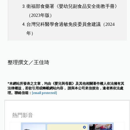
衛福部食藥署《嬰幼兒副食品安全衛教手冊》
（2023年版）
台灣兒科醫學會過敏免疫委員會建議（2024
年）
整理撰文／王佳琦
*本網站所發表之文章，均由《嬰兒與母親》及其他相關著作權人依法擁有其
法律權益，若欲引用或轉載網站內容， 請與本公司來信接洽，違者將依法處
理。聯絡信箱：
[email protected]
熱門影音