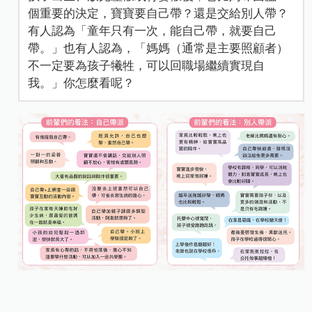
個重要的決定，寶寶要自己帶？還是交給別人帶？
有人認為「童年只有一次，能自己帶，就要自己
帶。」也有人認為，「媽媽（通常是主要照顧者）
不一定要為孩子犧牲，可以回職場繼續實現自
我。」你怎麼看呢？