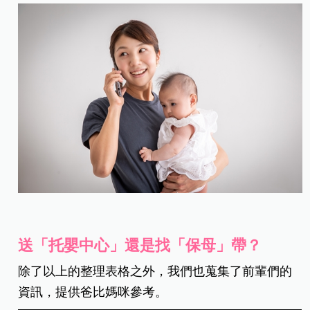
送「托嬰中心」還是找「保母」帶？
除了以上的整理表格之外，我們也蒐集了前輩們的
資訊，提供爸比媽咪參考。