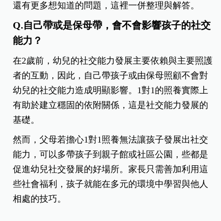
還有更多想知道的問題，這裡一併整理與解答。
Q.自己帶或是保母帶，會不會影響孩子的社交
能力？
在2歲前，幼兒的社交能力發展主要依賴與主要照護
者的互動，因此，自己帶孩子或由保母照顧不會對
幼兒的社交能力造成明顯影響。1對1的照養實際上
有助於建立穩固的依附關係，這是社交能力發展的
基礎。
然而，父母若擔心1對1照養無法讓孩子發展出社交
能力，可以多帶孩子到親子館或社區公園，些都是
促進幼兒社交發展的好場所。家長只需善加利用這
些社會福利，孩子就能在多元的環境中學習與他人
相處的技巧。