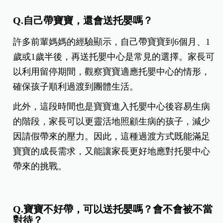
Q.自己帶寶寶，還會送托嬰嗎？
許多前輩媽媽的經驗顯示，自己帶寶寶到6個月、1
歲或1歲半後，再送托嬰中心是常見的選擇。家長可
以利用留停期間，觀察寶寶適應托嬰中心的情形，
確保孩子順利過渡到團體生活。
此外，這段時間也是寶寶進入托嬰中心後容易生病
的階段，家長可以更靈活地照顧生病的孩子，減少
因請假帶來的壓力。因此，這種過渡方式既能滿足
寶寶的成長需求，又能讓家長更好地應對托嬰中心
帶來的挑戰。
Q.寶寶不好帶，可以送托嬰嗎？會不會被不當
對待？