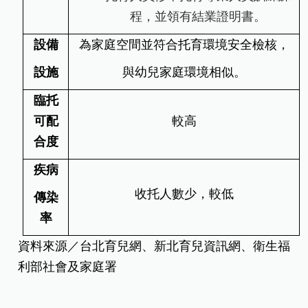
程，並領有結業證明書。
設備
為家庭空間並符合托育環境安全檢核，
設施
與幼兒家庭環境相似。
臨托
可配
較高
合度
疾病
收托人數少，較低
傳染
率
資料來源／台北育兒網、新北育兒資訊網、衛生福
利部社會及家庭署