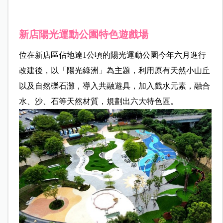
新店陽光運動公園特色遊戲場
位在新店區佔地達1公頃的陽光運動公園今年六月進行
改建後，以「陽光綠洲」為主題，利用原有天然小山丘
以及自然礫石灘，導入共融遊具，加入戲水元素，融合
水、沙、石等天然材質，規劃出六大特色區。