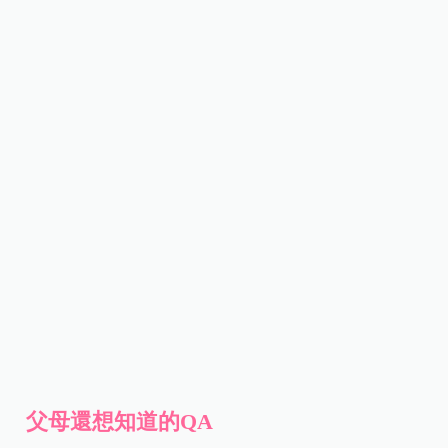
父母還想知道的QA