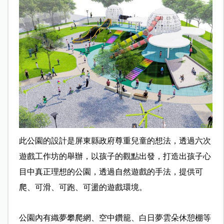
此公園的設計是屏東縣政府尊重兒童的想法，透過六次
遊戲工作坊的舉辦，以孩子的觀點出發，打造出孩子心
目中真正理想的公園，透過自然遊戲的手法，提供可
爬、可滑、可跑、可盪的遊戲環境。
公園內有織夢攀爬網、空中鑽籠、白日夢雲朵休憩棚等