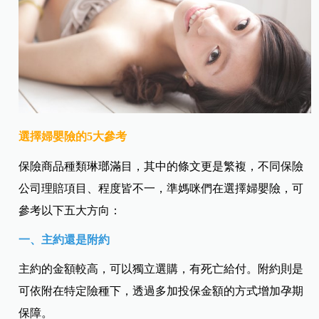
選擇婦嬰險的5大參考
保險商品種類琳瑯滿目，其中的條文更是繁複，不同保險
公司理賠項目、程度皆不一，準媽咪們在選擇婦嬰險，可
參考以下五大方向：
一、主約還是附約
主約的金額較高，可以獨立選購，有死亡給付。附約則是
可依附在特定險種下，透過多加投保金額的方式增加孕期
保障。