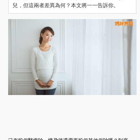
兒，但這兩者差異為何？本文將一一告訴你。