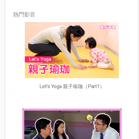
熱門影音
Let's Yoga 親子瑜珈（Part1）