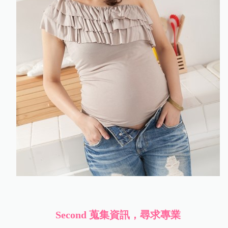
Second
蒐集資訊，尋求專業