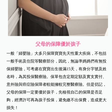
父母的保障優於孩子
一般「婦嬰險」大多只保障寶寶先天性重大疾病，不包括
一般手術及住院等醫療部分，因此，無論準媽媽們有無投
保婦嬰險，可考慮在寶寶出生後滿15天，有身分字號及姓
名時，為其投保醫療險。保單包含定期定額及實支實付、
意外險與癌症險保障者較能擁較完整醫療險。但是切記，
父母的保障一定要優於孩子，先檢視自己的保障是否足
夠，經濟許可再為孩子投保，避免繳不出保費，造成更大
損失！