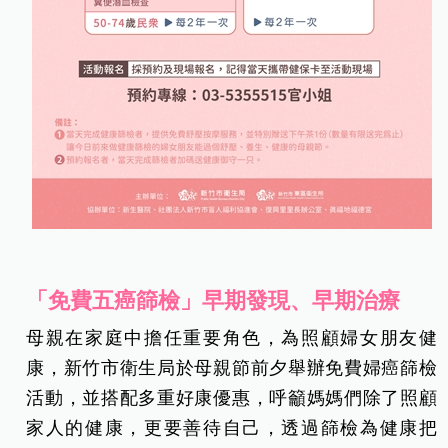
「免費五癌篩檢」早期發現、早期治療
母親在家庭中擔任重要角色，為照顧婦女朋友健
康，新竹市衛生局於母親節前夕舉辦免費婦癌篩檢
活動，並搭配多重好康優惠，呼籲媽媽們除了照顧
家人的健康，更要善待自己，透過篩檢為健康把