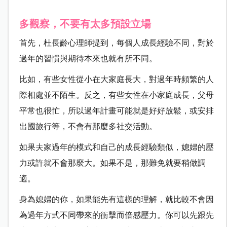
多觀察，不要有太多預設立場
首先，杜長齡心理師提到，每個人成長經驗不同，對於
過年的習慣與期待本來也就有所不同。
比如，有些女性從小在大家庭長大，對過年時頻繁的人
際相處並不陌生。反之，有些女性在小家庭成長，父母
平常也很忙，所以過年計畫可能就是好好放鬆，或安排
出國旅行等，不會有那麼多社交活動。
如果夫家過年的模式和自己的成長經驗類似，媳婦的壓
力或許就不會那麼大。如果不是，那難免就要稍做調
適。
身為媳婦的你，如果能先有這樣的理解，就比較不會因
為過年方式不同帶來的衝擊而倍感壓力。你可以先跟先