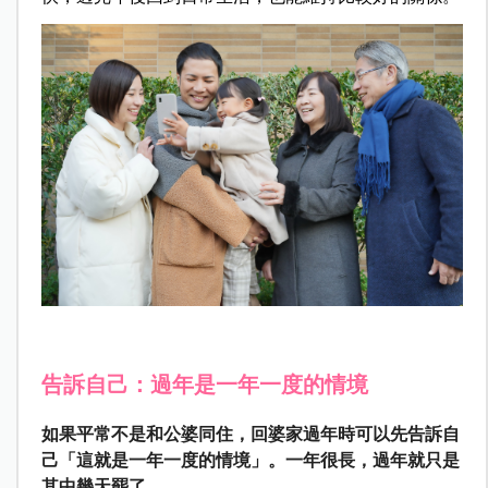
告訴自己：過年是一年一度的情境
如果平常不是和公婆同住，回婆家過年時可以先告訴自
己「這就是一年一度的情境」。一年很長，過年就只是
其中幾天罷了。