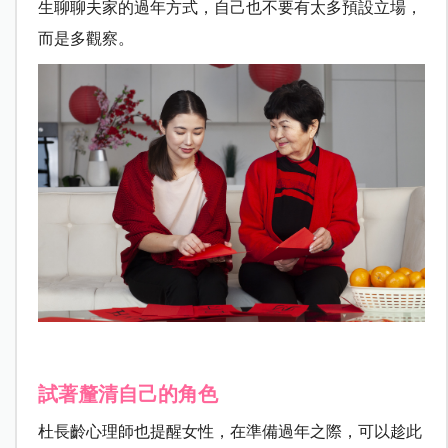
生聊聊夫家的過年方式，自己也不要有太多預設立場，
而是多觀察。
試著釐清自己的角色
杜長齡心理師也提醒女性，在準備過年之際，可以趁此