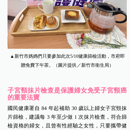
▲新竹市媽媽們只要參加此次5/10健康篩檢活動，市府即
贈免費下午茶。（圖片提供／新竹市衛生局）
子宮頸抹片檢查是保護婦女免受子宮頸癌
的重要法寶
國民健康署自 84 年起補助 30 歲以上婦女子宮頸抹
片篩檢，建議每 3 年至少做 1 次抹片檢查，符合篩
檢資格的婦女，且曾有性經驗之女性，只要攜帶健