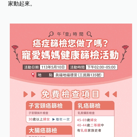
家動起來。