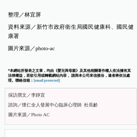
整理／林宜屏
資料來源／新竹市政府衛生局國民健康科、國民健
康署
圖片來源／photo-ac
*本網站所發表之文章，均由《嬰兒與母親》及其他相關著作權人依法擁有其
法律權益，若欲引用或轉載網站內容， 請與本公司來信接洽，違者將依法處
理。聯絡信箱：
[email protected]
採訪撰文／李靜宜
諮詢／懷仁全人發展中心臨床心理師 杜長齡
圖片來源／Photo AC