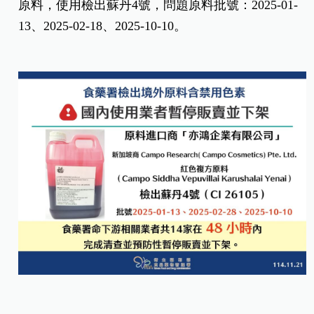
原料，使用檢出蘇丹4號，問題原料批號：2025-01-
13、2025-02-18、2025-10-10。