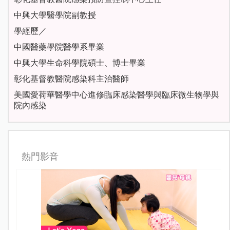
中興大學醫學院副教授
學經歷／
中國醫藥學院醫學系畢業
中興大學生命科學院碩士、博士畢業
彰化基督教醫院感染科主治醫師
美國愛荷華醫學中心進修臨床感染醫學與臨床微生物學與
院內感染
熱門影音