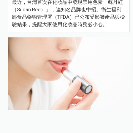
最近，台灣首次在化妝品中發現禁用色素「蘇丹紅
（Sudan Red）」，連知名品牌也中招。衛生福利
部食品藥物管理署（TFDA）已公布受影響產品與檢
驗結果，提醒大家使用化妝品時務必小心。