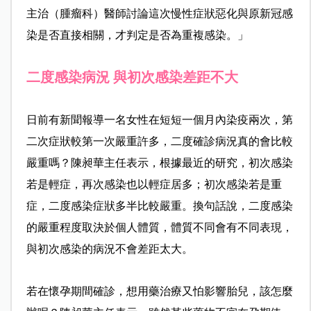
主治（腫瘤科）醫師討論這次慢性症狀惡化與原新冠感
染是否直接相關，才判定是否為重複感染。」
二度感染病況 與初次感染差距不大
日前有新聞報導一名女性在短短一個月內染疫兩次，第
二次症狀較第一次嚴重許多，二度確診病況真的會比較
嚴重嗎？陳昶華主任表示，根據最近的研究，初次感染
若是輕症，再次感染也以輕症居多；初次感染若是重
症，二度感染症狀多半比較嚴重。換句話說，二度感染
的嚴重程度取決於個人體質，體質不同會有不同表現，
與初次感染的病況不會差距太大。
若在懷孕期間確診，想用藥治療又怕影響胎兒，該怎麼