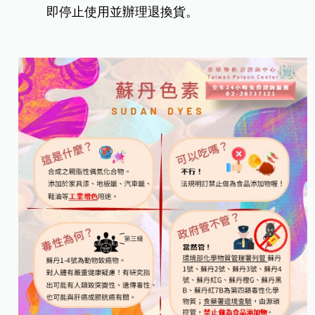
即停止使用並辦理退換貨。