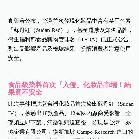
食藥署公布，台灣首次發現化妝品中含有禁用色素
「蘇丹紅（Sudan Red）」，甚至還涉及知名品牌，
衛生福利部食品藥物管理署（TFDA）已正式公告，
列出受影響產品及檢驗結果，提醒消費者注意使用
安全。
食品級染料首次「入侵」化妝品市場！結
果竟不安全
此次事件標誌著台灣化妝品首次檢出蘇丹紅（Sudan
IV），檢驗出18款產品、12家國內廠商受影響，全
部須立即下架，污染源頭追查後，發現是台灣「亦
鴻企業有限公司」從新加坡 Campo Research 進口的