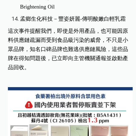
Brightening Oil
孟鄉生化科技－豐姿妍麗-傳明酸嫩白輕乳霜
這次事件提醒我們，即使是外用產品，也可能因原
料供應鏈疏漏而受到食品級污染的威脅，不只是小
眾品牌，知名口碑品牌也難逃供應鏈風險，這些品
牌在得知問題後，已立即向主管機關通報並啟動產
品回收。