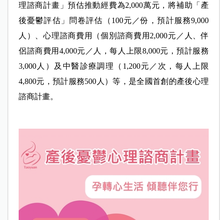
理諮商計畫」預估推動經費為2,000萬元，將補助「產
後憂鬱評估」問卷評估（100元／份，預計服務9,000
人）、心理諮商費用（個別諮商費用2,000元／人、伴
侶諮商費用4,000元／人，每人上限8,000元，預計服務
3,000人）及中醫診療調理（1,200元／次，每人上限
4,800元，預計服務500人）等，是全國首創的產後心理
諮商計畫。