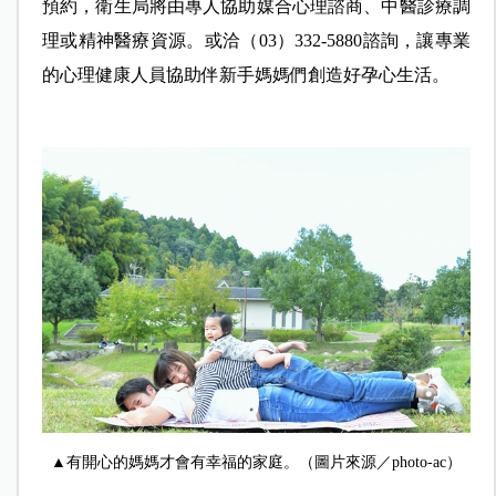
預約，衛生局將由專人協助媒合心理諮商、中醫診療調
理或精神醫療資源。或洽（03）332-5880諮詢，讓專業
的心理健康人員協助伴新手媽媽們創造好孕心生活。
▲有開心的媽媽才會有幸福的家庭。（圖片來源／photo-ac）