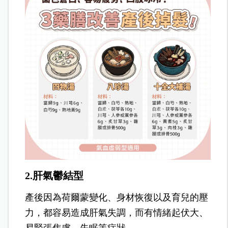
2.肝氣鬱結型
產後因為荷爾蒙變化、身材恢復以及育兒的壓
力，都容易造成肝氣失調，而有情緒起伏大、