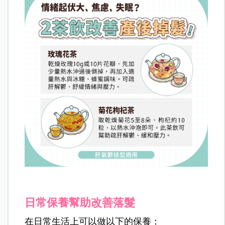
日常保養幫助改善落髮
在日常生活上可以做以下的保養：