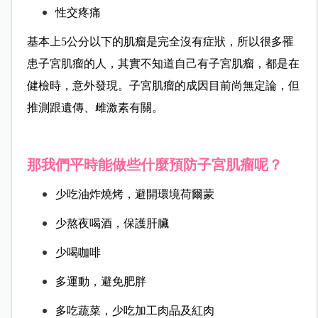
性交疼痛
基本上5公分以下的肌瘤是完全沒有症狀，
所以很多罹
患子宮肌瘤的人，其實不知道自己有子宮肌瘤，都是在
健檢時，意外發現。子宮肌瘤的成因目前尚無定論，
但
推測跟遺傳、雌激素有關。
那我們平時能做些什麼預防子宮肌瘤呢？
少吃油炸燒烤，避開環境荷爾蒙
少熬夜喝酒，保護肝臟
少喝咖啡
多運動，避免肥胖
多吃蔬菜，少吃加工肉品及紅肉