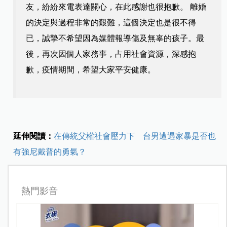
友，紛紛來電表達關心，在此感謝也很抱歉。 離婚
的決定與過程非常的艱難，這個決定也是很不得
已，誠摯不希望因為媒體報導傷及無辜的孩子。最
後，再次因個人家務事，占用社會資源，深感抱
歉，疫情期間，希望大家平安健康。
延伸閱讀：
在傳統父權社會壓力下 台男遭遇家暴是否也
有強尼戴普的勇氣？
熱門影音