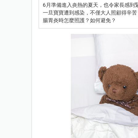
6月準備進入炎熱的夏天，也令家長感到
一旦寶寶遭到感染，不僅大人照顧得辛苦
腸胃炎時怎麼照護？如何避免？