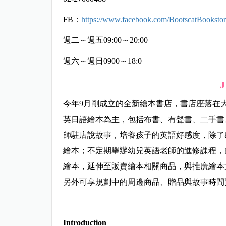
FB：
https://www.facebook.com/BootscatBookstor
週二～週五09:00～20:00
週六～週日0900～18:0
今年9月剛成立的全新繪本書店，書店座落在
英日語繪本為主，包括布書、有聲書、二手書
師駐店說故事，培養孩子的英語好感度，除了
繪本；不定期舉辦幼兒英語老師的進修課程，
繪本，延伸至販賣繪本相關商品，與推廣繪本文
另外可享規劃中的周邊商品、贈品與故事時間
Introduction