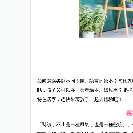
如何選購各類不同主題、語言的繪本？爸比媽
點，孩子又可以在一旁看繪本、聽故事？哪些
特色店家，趕快帶著孩子一起去體驗吧！
長
「閱讀，不止是一種風氣，也是一種態度。」