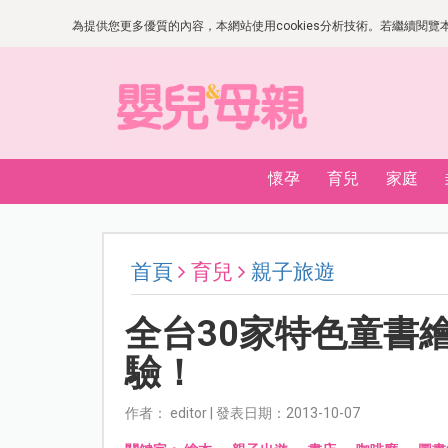
為提供您更多優質的內容，本網站使用cookies分析技術。若繼續閱覽本網
懷孕
育兒
家庭
首頁
育兒
親子旅遊
全台30家特色童書
驗！
作者： editor | 發表日期：2013-10-07