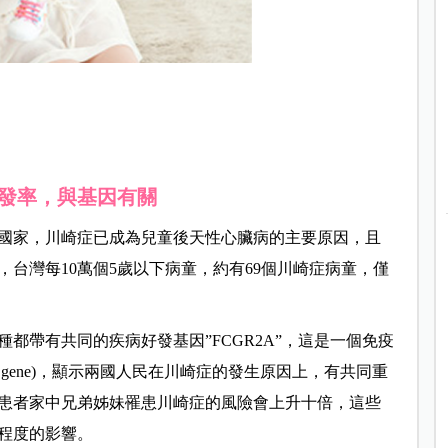
發率，與基因有關
國家，川崎症已成為兒童後天性心臟病的主要原因，且
台灣每10萬個5歲以下病童，約有69個川崎症病童，僅
種都帶有共同的疾病好發基因”FCGR2A”，這是一個免疫
eceptor gene)，顯示兩國人民在川崎症的發生原因上，有共同重
患者家中兄弟姊妹罹患川崎症的風險會上升十倍，這些
程度的影響。