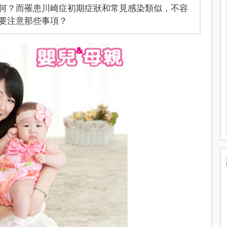
何？而罹患川崎症初期症狀和常見感染類似，不容
要注意那些事項？