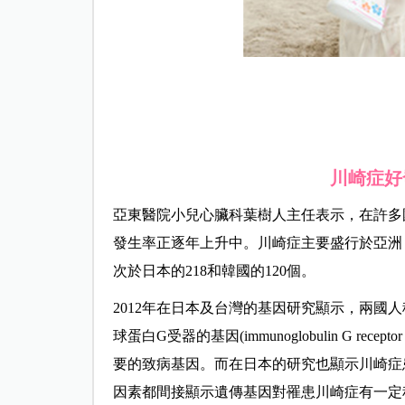
川崎症好
亞東醫院小兒心臟科葉樹人主任表示，在許多
發生率正逐年上升中。川崎症主要盛行於亞洲，
次於日本的218和韓國的120個。
2012年在日本及台灣的基因研究顯示，兩國人
球蛋白G受器的基因(immunoglobulin G r
要的致病基因。而在日本的研究也顯示川崎症
因素都間接顯示遺傳基因對罹患川崎症有一定