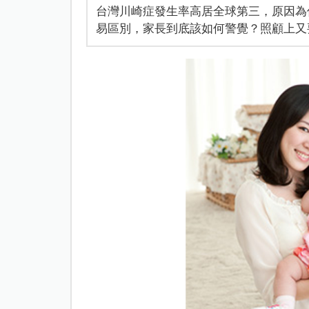
台灣川崎症發生率高居全球第三，原因為
易區別，家長到底該如何警覺？照顧上又