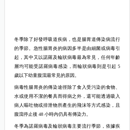
冬季除了好發呼吸道疾病，也是腸胃道傳染病流行
的季節。急性腸胃炎的病因多半是由細菌或病毒引
起，其中又以諾羅及輪狀病毒最為常見，任何年齡
層均可能受諾羅病毒感染，而輪狀病毒則是引起 5
歲以下幼童腹瀉最常見的原因。
病毒性腸胃炎的傳染途徑除了食入受污染的食物、
水或使用不潔的餐具而得病之外，還可能透過吸入
病人嘔吐物或排泄物所產生的飛沫等方式感染，且
腹瀉停止後 48 小時內仍具有傳染力。
冬季為諾羅病毒及輪狀病毒主要流行季節，依據疾