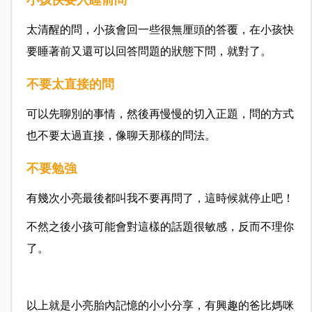
太清醒的問，小孩會回一些很無厘頭的答覆，在小孩快
要睡著前又還可以回答問題的狀態下問，就對了。
不要太直接的問
可以先聊別的事情，然後再慢慢的切入正題，問的方式
也不要太過直接，像聊天那樣的問法。
不要勉強
有幾次小亮最後都叫我不要再問了，這時候就停止吧！
不然之後小孩可能會對這樣的話題很敏感，反而不理你
了。
以上就是小亮胎內記憶的小小分享，有興趣的爸比媽咪