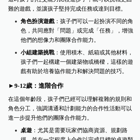
難的遊戲，並讓孩子堅持完成任務或達到目標。
角色扮演遊戲
：
孩子們可以一起扮演不同的角
色，共同應對「問題」或完成「任務」，增強
他們的想像力和團隊合作能力。
小組建築挑戰
：
使用積木、紙箱或其他材料，
孩子們一起構建一個建築物或橋樑，這樣的遊
戲有助於培養協作能力和解決問題的技巧。
►
9-12歲：進階合作
在這個年齡段，孩子們已經可以理解複雜的規則和
角色分工，強調溝通和計劃能力的合作性活動可以
進一步提升他們的團隊合作能力。
桌遊
：
尤其是需要玩家們協商資源、規劃路
徑，並在一定程度上合作以完成目標的桌遊類