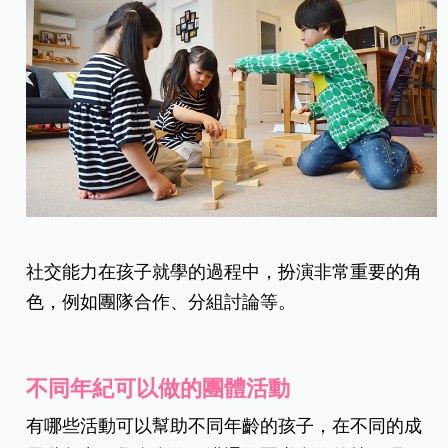
社交能力在孩子就學的過程中，扮演非常重要的角
色，例如團隊合作、分組討論等。
不同年紀可以做的團體活動
有哪些活動可以幫助不同年齡的孩子，在不同的成