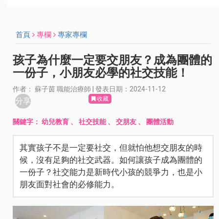
首頁
專欄
專家專欄
孩子為什麼一定要交朋友？成為團體的
一份子，小朋友必學的社交技能！
作者： 蘇子茵 職能治療師 | 發表日期：2024-11-12
收藏
分享
關鍵字：
幼兒教育
、
社交技能
、
交朋友
、
團體活動
其實孩子不是一定要社交，但就怕他想交朋友的時
候，沒有足夠的社交武器。如何讓孩子成為團體的
一份子？社交能力是新時代小孩的競爭力，也是小
朋友面對社會的必修能力。