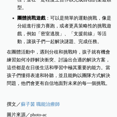
型。
團體挑戰遊戲
：
可以是簡單的運動挑戰，像是
分組進行接力賽跑，或者更具策略性的挑戰遊
戲，例如「密室逃脫」、「支援前線」等活
動，讓孩子們一起解決謎題、完成任務。
在團體活動中，遇到分歧和挑戰時，孩子就有機會
練習如何冷靜解決衝突、討論出合適的解決方案，
這些都是在日後生活和學習中極其重要的能力。當
孩子們懂得表達和聆聽，並且能夠以團隊方式解決
問題，他們會更有自信地面對未來的每一個挑戰。
撰文／
蘇子茵 職能治療師
圖片來源／photo-ac