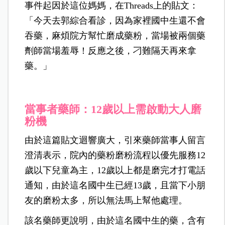
事件起因於這位媽媽，在Threads上的貼文：
「今天去郭綜合看診，因為家裡國中生還不會
吞藥，麻煩院方幫忙磨成藥粉，當場被兩個藥
劑師當場羞辱！反應之後，刁難隔天再來拿
藥。」
當事者藥師：12歲以上需啟動大人磨
粉機
由於這篇貼文迴響廣大，引來藥師當事人留言
澄清表示，院內的藥粉磨粉流程以優先服務12
歲以下兒童為主，12歲以上都是磨完才打電話
通知，由於這名國中生已經13歲，且當下小朋
友的磨粉太多，所以無法馬上幫他處理。
該名藥師更說明，由於這名國中生的藥，含有