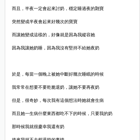
而且，半夜一定會起來討奶，穩定睡過夜的翾寶
突然變成半夜會起來好幾次的寶寶
而讓她變成這樣的，好像就是因為我縱容她
因為我讓她奶睡，因為我沒有堅持不給她夜奶
於是，每當一個晚上被她中斷好幾次睡眠的時候
我常常在想要不要乾脆退奶，讓她不要再夜奶
但是，很奇妙，每次我有這個想法時她就會生病
而且她一生病什麼東西都吃不下的時候，只要我的奶
那時候我就很慶幸我還有奶
後來我就不去想退奶的事情