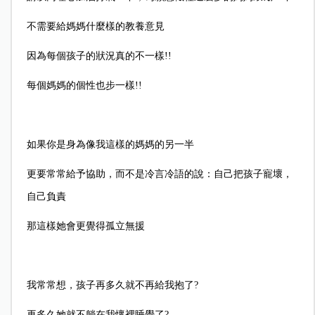
不需要給媽媽什麼樣的教養意見
因為每個孩子的狀況真的不一樣!!
每個媽媽的個性也步一樣!!
如果你是身為像我這樣的媽媽的另一半
更要常常給予協助，而不是冷言冷語的說：自己把孩子寵壞，
自己負責
那這樣她會更覺得孤立無援
我常常想，孩子再多久就不再給我抱了?
再多久她就不躺在我懷裡睡覺了?