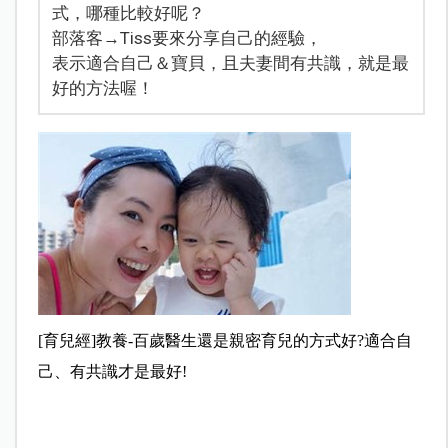
式，哪種比較好呢？
部落客→Tiss要來分享自己的經驗，
表示適合自己＆寶貝，且夫妻間有共識，就是最
好的方法喔！
[
育兒經]教養-百歲醫生還是親密育兒的方式好?適合自
己、有共識才是最好!