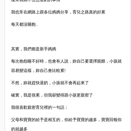
我也常在網路上跟各位媽媽分享，育兒之路真的好累
每天都沒睡飽..
其實，我們都是新手媽媽
每次抱怨睡不好時，也會有人說，妳自己要選擇親餵，小孩就
容易變這樣，妳自己會比較累!
不然，妳就趕快退奶，小孩就不會再起來了
確實，我是很累，但我卻變得跟小孩更親密了
我很喜歡親密育兒裡的一句話：
父母和寶寶的給予是相互的，你給予寶寶的越多，寶寶回報你
的就越多