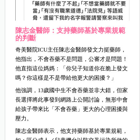
陳志金醫師：支持藥師基於專業規範
的判斷
奇美醫院ICU主任陳志金醫師發文力挺藥師，
他指出，不會吞藥不是問題，公審才是問題！
他直指這位媽媽：「你兒子知道你在脆上發文
嗎？你這樣是不是帶給他更大的困擾？」
他強調，13歲國中生不會吞藥並非大錯，但家
長選擇將此事發到網路上公開討論，無形中會
給孩子帶來比「不會吞藥」更大的心理困擾與
壓力。
陳志金醫師表示，他支持藥師基於專業規範，