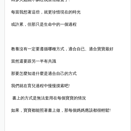
每當我想著這些，就更珍惜現在的時光
或許累，但那只是生命中的一個過程
教養沒有一定要遵循哪種方式，適合自已、適合寶寶最好
當然還要跟另一半有共識
那要怎麼知道什麼是適合自己的方式
我們就在育兒過程中慢慢摸索吧!
書上的方式是無法套用在每個寶寶的情況
如果，寶寶都能照著書上做，那每個媽媽應該都很輕鬆!