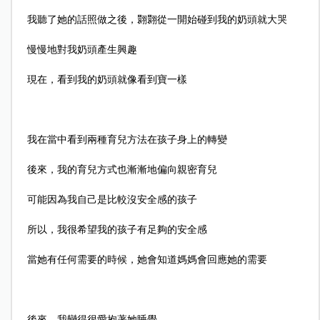
我聽了她的話照做之後，翾翾從一開始碰到我的奶頭就大哭
慢慢地對我奶頭產生興趣
現在，看到我的奶頭就像看到寶一樣
我在當中看到兩種育兒方法在孩子身上的轉變
後來，我的育兒方式也漸漸地偏向親密育兒
可能因為我自己是比較沒安全感的孩子
所以，我很希望我的孩子有足夠的安全感
當她有任何需要的時候，她會知道媽媽會回應她的需要
後來，我變得很愛抱著她睡覺