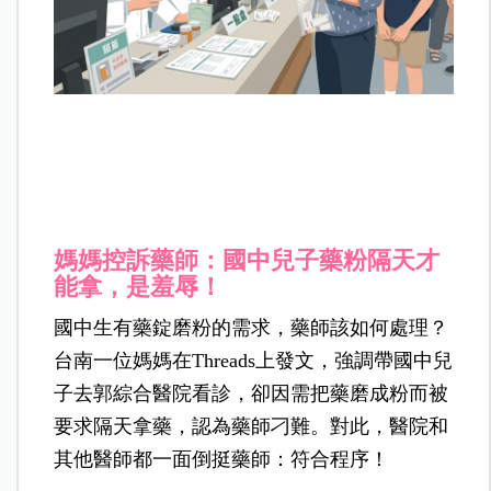
媽媽控訴藥師：國中兒子藥粉隔天才
能拿，是羞辱！
國中生有藥錠磨粉的需求，藥師該如何處理？
台南一位媽媽在Threads上發文，強調帶國中兒
子去郭綜合醫院看診，卻因需把藥磨成粉而被
要求隔天拿藥，認為藥師刁難。對此，醫院和
其他醫師都一面倒挺藥師：符合程序！