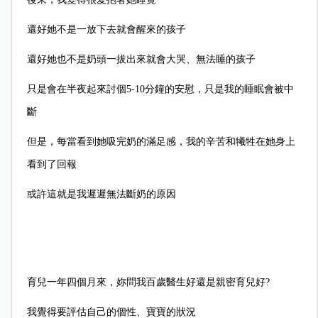
還好她不是一放下去就會醒來的孩子
還好她也不是奶頭一拔出來就會大哭、無法睡的孩子
只是會在半夜起來討個5-10分鐘的安慰，只是我的睡眠會被中
斷
但是，每當看到她吸完奶的滿足感，我的辛苦和犧牲在她身上
看到了回報
或許這就是我遲遲無法斷奶的原因
育兒一年四個月來，妳問我百歲醫生好還是親密育兒好?
我覺得要評估自己的個性、寶寶的狀況