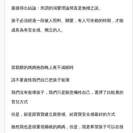
最後得出結論：所謂的溺愛理論簡直是無稽之談。
孩子必須經過一段被人照料、關愛，有人可依賴的時期，才能
成長為有安全感、獨立的人。
當親餵的媽媽抱怨晚上夜不成眠時
請不要責怪我們自己把孩子寵壞
我們沒有寵壞孩子，我們只是願意犧牲自己，選擇了比較累的
育兒方式
但是，卻是跟寶寶建立親密感、給寶寶安全感最好的方式
雖然我也是很重視睡眠的媽媽，但是，我更希望孩子可以在很