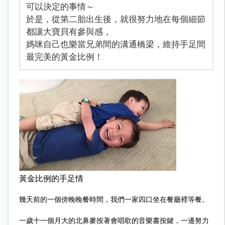
可以決定的事情～
於是，從第二胎出生後，就很努力地在每個細節
都讓大寶貝有參與感，
媽咪自己也樂當兄弟間的溝通橋梁，維持手足間
最完美的黃金比例！
黃金比例的手足情
幾天前的一個傍晚晚餐時間，我們一家四口坐在餐廳裡等餐。
一歲十一個月大的北鼻麥按著會唱歌的音樂書按鍵，一邊努力