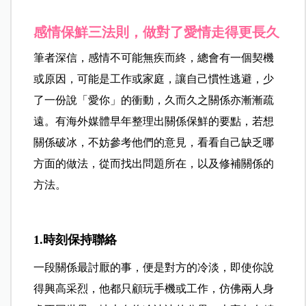
感情保鮮三法則，做對了愛情走得更長久
筆者深信，感情不可能無疾而終，總會有一個契機
或原因，可能是工作或家庭，讓自己慣性逃避，少
了一份說「愛你」的衝動，久而久之關係亦漸漸疏
遠。有海外媒體早年整理出關係保鮮的要點，若想
關係破冰，不妨參考他們的意見，看看自己缺乏哪
方面的做法，從而找出問題所在，以及修補關係的
方法。
1.時刻保持聯絡
一段關係最討厭的事，便是對方的冷淡，即使你說
得興高采烈，他都只顧玩手機或工作，仿佛兩人身