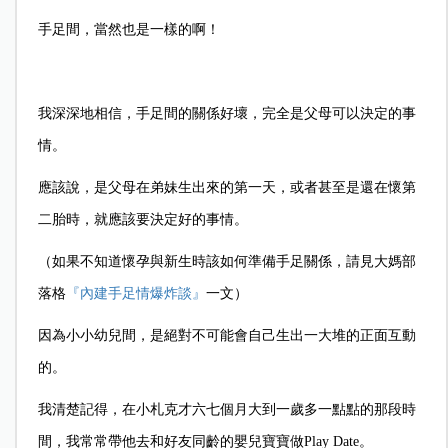
手足間，當然也是一樣的啊！
我深深地相信，手足間的關係好壞，完全是父母可以決定的事
情。
應該說，是父母在弟妹生出來的第一天，或者甚至是還在懷第
二胎時，就應該要決定好的事情。
（如果不知道懷孕與新生時該如何準備手足關係，請見大媽部
落格
『內建手足情爆炸談』
一文）
因為小小幼兒間，是絕對不可能會自己生出一大堆的正面互動
的。
我清楚記得，在小札克才六七個月大到一歲多一點點的那段時
間，我常常帶他去和好友同齡的嬰兒寶寶做Play Date。