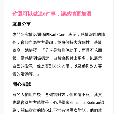
你還可以做這6件事，讓感情更加溫
互相分享
專門研究情侶關係的Kari Carroll表示，感情深厚的情
侶，會傾向為對方著想，並會保持大方個性，甚於
獨享。她解釋，「分享是無條件給予，而且不求回
報。當感情關係穩定，自然會想付出更多，以展示
自己的愛意，像是替對方洗衣服，以及參與對方喜
愛的活動等。」
開心見誠
有的人怕坦白後，會傷害對方，但知情不報，其實
也是會讓對方感難受，心理學家Samantha Rodman認
為，關係甜蜜的情侶若不常有深層次對話，他們就