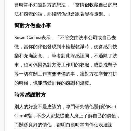
會時常不知道對方的想法，「當情侶收藏自己的想
法和感覺的話，那段關係也會跟著變得孤獨。」
幫對方做些小事
Susan Gadoua表示，「不管交由洗車公司或自己去
做，當你的伴侶發現到車輪變乾淨時，便會感到快
樂和充滿謝意。」筆者對此深感認同，不過除了洗
車，也可偶爾為對方燙工作用的衣服，或是洗鞋子
等一切有關工作需要準備的事，讓對方在辛苦打拼
的時候，也能感受到你的感謝和溫暖。
時常感謝對方
別人的好意不是應該的，專門研究情侶關係的Kari
Carroll指，不少人都想從他人身上了解自己的價值，
而關係良好的情侶，都明白應時常向伴侶表達謝