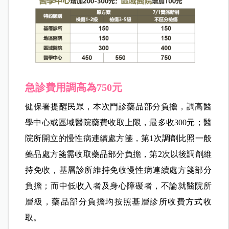
急診費用調高為750元
健保署提醒民眾，本次門診藥品部分負擔，調高醫
學中心或區域醫院藥費收取上限，最多收300元；醫
院所開立的慢性病連續處方箋，第1次調劑比照一般
藥品處方箋需收取藥品部分負擔，第2次以後調劑維
持免收，基層診所維持免收慢性病連續處方箋部分
負擔；而中低收入者及身心障礙者，不論就醫院所
層級，藥品部分負擔均按照基層診所收費方式收
取。