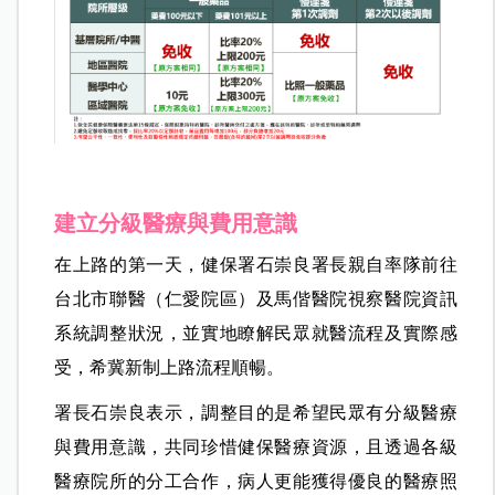
建立分級醫療與費用意識
在上路的第一天，健保署石崇良署長親自率隊前往
台北市聯醫（仁愛院區）及馬偕醫院視察醫院資訊
系統調整狀況，並實地瞭解民眾就醫流程及實際感
受，希冀新制上路流程順暢。
署長石崇良表示，調整目的是希望民眾有分級醫療
與費用意識，共同珍惜健保醫療資源，且透過各級
醫療院所的分工合作，病人更能獲得優良的醫療照