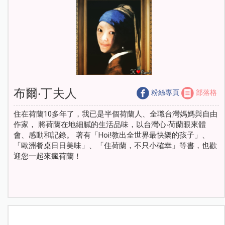
布爾‧丁夫人
粉絲專頁
部落格
住在荷蘭10多年了，我已是半個荷蘭人、全職台灣媽媽與自由
作家， 將荷蘭在地細膩的生活品味，以台灣心‧荷蘭眼來體
會、感動和記錄。 著有「Hoi!教出全世界最快樂的孩子」、
「歐洲餐桌日日美味」、「住荷蘭，不只小確幸」等書，也歡
迎您一起來瘋荷蘭！