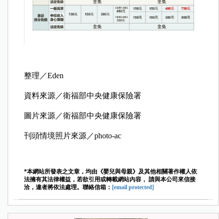
整理／Eden
資料來源／衛福部中央健康保險署
圖片來源／衛福部中央健康保險署
刊頭情境照片來源／photo-ac
*本網站所發表之文章，均由《嬰兒與母親》及其他相關著作權人依
法擁有其法律權益，若欲引用或轉載網站內容， 請與本公司來信接
洽，違者將依法處理。聯絡信箱：
[email protected]