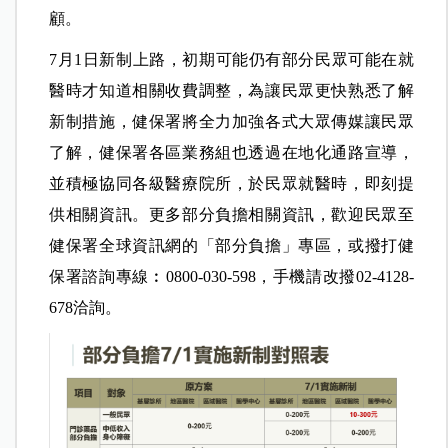
顧。
7月1日新制上路，初期可能仍有部分民眾可能在就
醫時才知道相關收費調整，為讓民眾更快熟悉了解
新制措施，健保署將全力加強各式大眾傳媒讓民眾
了解，健保署各區業務組也透過在地化通路宣導，
並積極協同各級醫療院所，於民眾就醫時，即刻提
供相關資訊。更多部分負擔相關資訊，歡迎民眾至
健保署全球資訊網的「部分負擔」專區，或撥打健
保署諮詢專線︰0800-030-598，手機請改撥02-4128-
678洽詢。