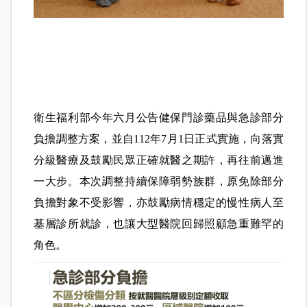
衛生福利部今年六月公告健保門診藥品與急診部分
負擔調整方案，並自112年7月1日正式實施，向落實
分級醫療及鼓勵民眾正確就醫之期許，再往前邁進
一大步。本次調整持續保障弱勢族群，原免除部分
負擔對象不受影響，亦鼓勵病情穩定的慢性病人至
基層診所就診，也讓大型醫院回歸照顧急重難罕的
角色。