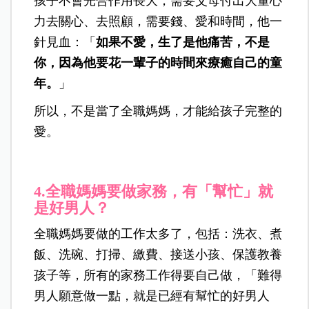
孩子不會光合作用長大，需要父母付出大量心
力去關心、去照顧，需要錢、愛和時間，他一
針見血：「
如果不愛，生了是他痛苦，不是
你，因為他要花一輩子的時間來療癒自己的童
年。
」
所以，不是當了全職媽媽，才能給孩子完整的
愛。
4.全職媽媽要做家務，有「幫忙」就
是好男人？
全職媽媽要做的工作太多了，包括：洗衣、煮
飯、洗碗、打掃、繳費、接送小孩、保護教養
孩子等，所有的家務工作得要自己做，「難得
男人願意做一點，就是已經有幫忙的好男人