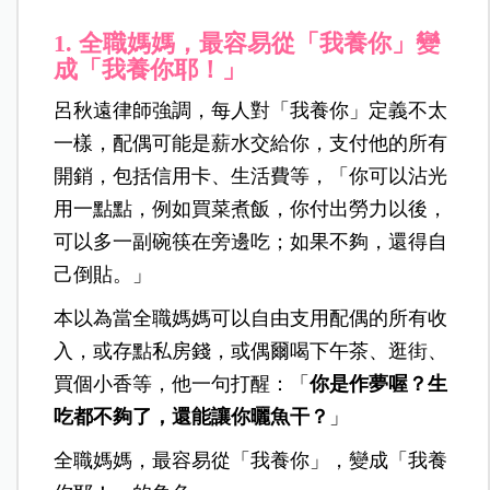
1. 全職媽媽，最容易從「我養你」變
成「我養你耶！」
呂秋遠律師強調，每人對「我養你」定義不太
一樣，配偶可能是薪水交給你，支付他的所有
開銷，包括信用卡、生活費等，「你可以沾光
用一點點，例如買菜煮飯，你付出勞力以後，
可以多一副碗筷在旁邊吃；如果不夠，還得自
己倒貼。」
本以為當全職媽媽可以自由支用配偶的所有收
入，或存點私房錢，或偶爾喝下午茶、逛街、
買個小香等，他一句打醒：「
你是作夢喔？生
吃都不夠了，還能讓你曬魚干？
」
全職媽媽，最容易從「我養你」，變成「我養