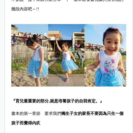
幾段內容吧～!!
『育兒最重要的部分,就是培養孩子的自我肯定。』
書本的第一章節 要求我們
獨生子女的家長不要因為只生一個
孩子而覺得內疚