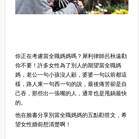
你正在考慮當全職媽媽嗎？犀利律師呂秋遠勸
你不要！許多女性為了別人的期望當全職媽
媽，老公一句小孩沒人顧，婆婆一句以前都這
樣，路人東一句西一句的說，最後痛苦卻是自
己吞，那些出一張嘴的人，通常也是甩鍋最快
的。
他在臉書分享別當全職媽媽的五點勸世文，希
望女性婚前想清楚啊！