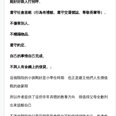
能好好跟人打招呼、
遵守社會規範（行為有禮貌、遵守交通號誌、尊敬長輩等）、
不傷害別人、
不糟蹋物品、
遵守約定、
自己的事情自己完成、
不與人有金錢上的借貸。
』
這個階段的小孩剛好是小學生時期 也正是建立他們人生價值
觀的啟蒙期
所以作者提供了這些非常具體的教養方向 很值得父母全數列
出來提醒自己