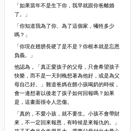
「如果當年不是生下你，我早就跟你爸離婚
了。」
「你知道我為了你、為了這個家，犧牲多少
嗎？」
「你現在翅膀長硬了是不是？你根本就是忘恩
負義。」
他認為，「真正愛孩子的父母，只會希望孩子
快樂，而不是一天到晚想著為他好，或是為父
母自己好。」難道爸媽在餵小孩喝奶的時候，
會一邊想著以後老了孩子如何回報嗎？如果
是，這畫面很令人悲傷。
「真的，不愛小孩，就不要生。小孩不會帶財
來，不一定回來報恩，有時候是來報仇的。」