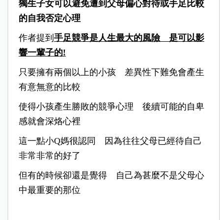
獨生子女可以避免遭到父母偏心對待或手足比較
的自我否定心理
作者提到
手足競爭是人生最大的風險 是可以影
響一輩子的!
只要擁有兩個以上的小孩 差異性下難免會產生
有意無意的比較
使得小孩產生勝敗的競爭心理 後續可能的自卑
感就會深烙心裡
這一點小Q媽很認同 因為往往父母已經待自己
非常非常的好了
但有的時候卻還是覺得 自己為甚麼不是父母心
中最重要的那位