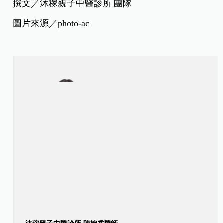
撰文／沐稼親子中醫診所 團隊
圖片來源／photo-ac