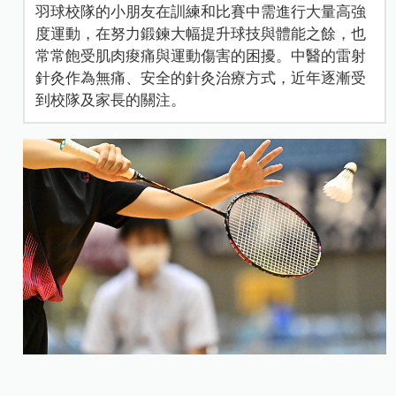
羽球校隊的小朋友在訓練和比賽中需進行大量高強
度運動，在努力鍛鍊大幅提升球技與體能之餘，也
常常飽受肌肉痠痛與運動傷害的困擾。中醫的雷射
針灸作為無痛、安全的針灸治療方式，近年逐漸受
到校隊及家長的關注。