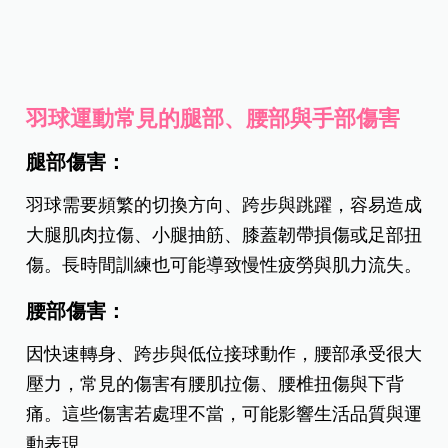
羽球運動常見的腿部、腰部與手部傷害
腿部傷害：
羽球需要頻繁的切換方向、跨步與跳躍，容易造成
大腿肌肉拉傷、小腿抽筋、膝蓋韌帶損傷或足部扭
傷。長時間訓練也可能導致慢性疲勞與肌力流失。
腰部傷害：
因快速轉身、跨步與低位接球動作，腰部承受很大
壓力，常見的傷害有腰肌拉傷、腰椎扭傷與下背
痛。這些傷害若處理不當，可能影響生活品質與運
動表現。