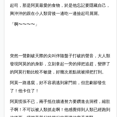
起司，那是阿莫最愛的食物，於是他忘記要隱藏自己，
興沖沖的跟在小人類背後一邊吃一邊撿起司屑屑。
「啊〜〜〜〜」
突然一聲劃破天際的尖叫伴隨盤子打破的聲音，大人類
發現阿莫的的身影，立刻拿起一旁的掃把追趕，變胖了
的阿莫行動比較不敏捷，好幾次差點就被掃把打到。
阿莫一路逃竄，好不容易逃到家門前，但悲劇卻發生
了！他卡住了！
阿莫慌張不已，兩手抵住牆邊努力要鑽進去洞裡，縮肚
子啊！不可以被人類抓走啊！他感覺得到人類已經跑到