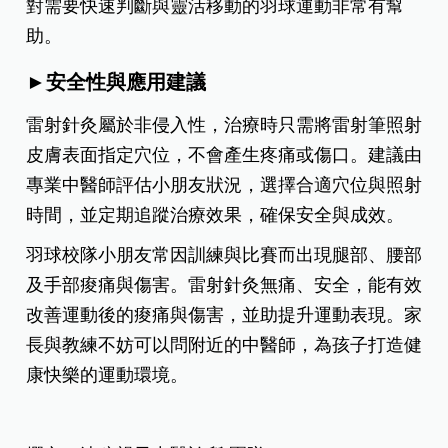
對需要快速判斷與靈活移動的羽球運動非常有幫
助。
►安全性與應用建議
雷射針灸屬於非侵入性，治療時只需將雷射筆照射
皮膚表面指定穴位，不會產生疼痛或傷口。建議由
專業中醫師評估小朋友狀況，選擇合適穴位與照射
時間，並定期追蹤治療效果，確保安全與成效。
羽球校隊小朋友常因訓練與比賽而出現腿部、腰部
及手部痠痛與傷害。雷射針灸無痛、安全，能有效
改善運動後的痠痛與傷害，並助提升運動表現。家
長與教練不妨可以問附近的中醫師，為孩子打造健
康快樂的運動環境。