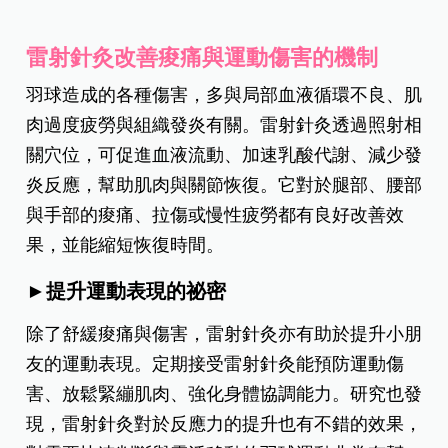
雷射針灸改善痠痛與運動傷害的機制
羽球造成的各種傷害，多與局部血液循環不良、肌
肉過度疲勞與組織發炎有關。雷射針灸透過照射相
關穴位，可促進血液流動、加速乳酸代謝、減少發
炎反應，幫助肌肉與關節恢復。它對於腿部、腰部
與手部的痠痛、拉傷或慢性疲勞都有良好改善效
果，並能縮短恢復時間。
►提升運動表現的祕密
除了舒緩痠痛與傷害，雷射針灸亦有助於提升小朋
友的運動表現。定期接受雷射針灸能預防運動傷
害、放鬆緊繃肌肉、強化身體協調能力。研究也發
現，雷射針灸對於反應力的提升也有不錯的效果，