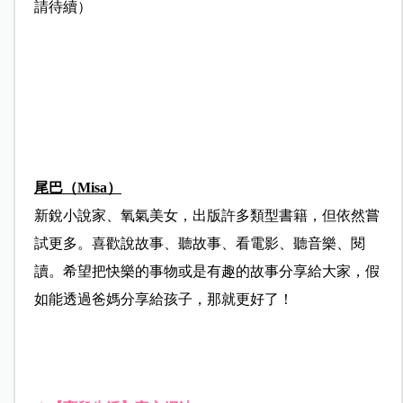
請待續）
尾巴（Misa）
新銳小說家、氧氣美女，出版許多類型書籍，但依然嘗
試更多。喜歡說故事、聽故事、看電影、聽音樂、閱
讀。希望把快樂的事物或是有趣的故事分享給大家，假
如能透過爸媽分享給孩子，那就更好了！