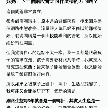
奴媽」下一個階段會走向什麼樣的方向嗎？
這個問題非常實在。
很多飯店團購主，原本是旅遊部落客，後來因為整
個網路生態改變，流量跟人氣已經不像以前那樣值
錢，發現團購是一個比較能獲利的管道，所以開始
紛紛轉往開團。
但我覺得自己的起點不太一樣。我一直都是跟著孩
子的需求在走。孩子需要教材跟共學時，我就投入
研究這些東西；後來孩子開始適合旅遊，我又開始
做親子飯店跟旅行內容。
所以如果之後孩子上國中、高中，生活型態變了，
我可能又會開始研究下一個新的議題。
網路生態每5年就會是一個轉折，其實人生也是一