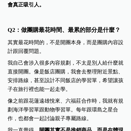
會真正吸引人。
Q2：做團購最花時間、最累的部分是什麼？
其實最花時間的，不是開團本身，而是團購內容設
計跟回覆問題。
我自己會涉入很多內容規劃，不太是別人給什麼就
直接開團。像是飯店團購，我會去整理附近景點、
安排路線，甚至設計不同飯店的學習單，希望讓孩
子在旅行裡也能一起走學。
像之前跟花蓮遠雄悅來、六福莊合作時，我就有規
劃海洋學習單跟動物學習單。每年跟環島之星合
作，也都會一起討論親子專屬路線。
我一直覺得，
開團其實不是推銷商品，而是在體現