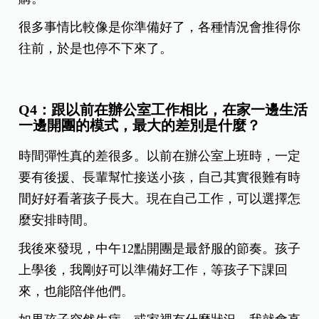
很多事情比較像是你準備好了，各種情況會推得你
往前，於是也停不下來了。
Q4：跟以前在辦公室工作相比，在家一邊生活
一邊開團的模式，最大的差別是什麼？
時間彈性真的差很多。以前在辦公室上班時，一定
要有後援、長輩幫忙接送小孩，自己其實很難有時
間好好看著孩子長大。現在自己工作，可以選擇怎
麼安排時間。
我後來發現，中午12點開團是最舒服的節奏。孩子
上學後，我剛好可以準備好工作，等孩子下課回
來，也能陪伴他們。