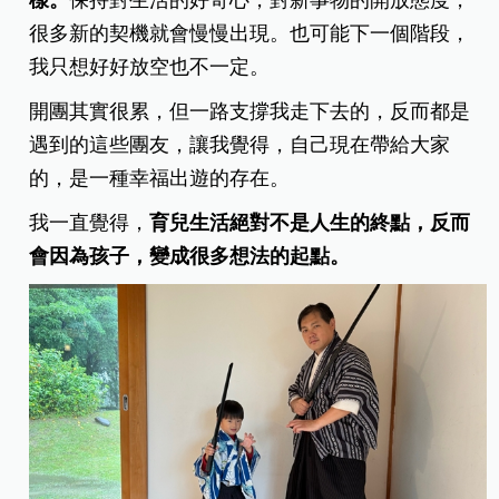
樣。
保持對生活的好奇心，對新事物的開放態度，
很多新的契機就會慢慢出現。也可能下一個階段，
我只想好好放空也不一定。
開團其實很累，但一路支撐我走下去的，反而都是
遇到的這些團友，讓我覺得，自己現在帶給大家
的，是一種幸福出遊的存在。
我一直覺得，
育兒生活絕對不是人生的終點，反而
會因為孩子，變成很多想法的起點。