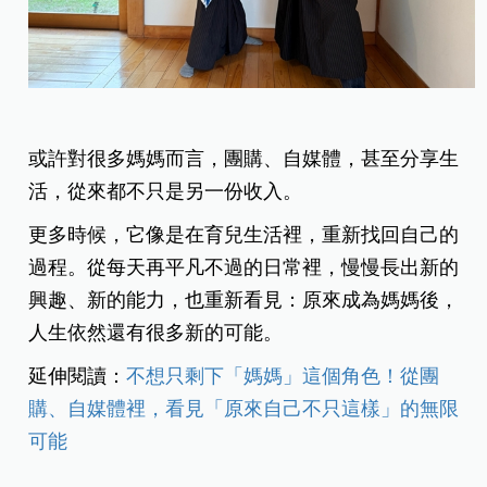
或許對很多媽媽而言，團購、自媒體，甚至分享生
活，從來都不只是另一份收入。
更多時候，它像是在育兒生活裡，重新找回自己的
過程。從每天再平凡不過的日常裡，慢慢長出新的
興趣、新的能力，也重新看見：原來成為媽媽後，
人生依然還有很多新的可能。
延伸閱讀：
不想只剩下「媽媽」這個角色！從團
購、自媒體裡，看見「原來自己不只這樣」的無限
可能