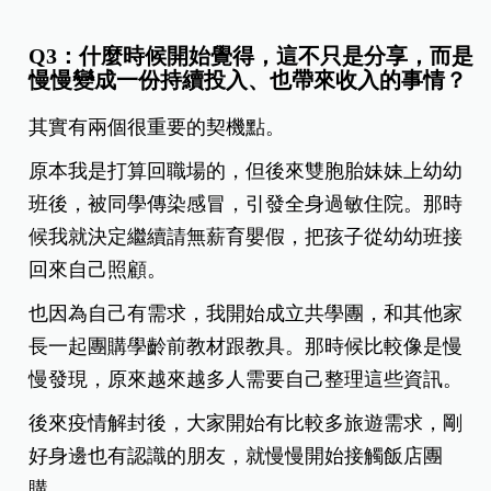
Q3：什麼時候開始覺得，這不只是分享，而是
慢慢變成一份持續投入、也帶來收入的事情？
其實有兩個很重要的契機點。
原本我是打算回職場的，但後來雙胞胎妹妹上幼幼
班後，被同學傳染感冒，引發全身過敏住院。那時
候我就決定繼續請無薪育嬰假，把孩子從幼幼班接
回來自己照顧。
也因為自己有需求，我開始成立共學團，和其他家
長一起團購學齡前教材跟教具。那時候比較像是慢
慢發現，原來越來越多人需要自己整理這些資訊。
後來疫情解封後，大家開始有比較多旅遊需求，剛
好身邊也有認識的朋友，就慢慢開始接觸飯店團
購。