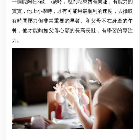
一個能夠在3歲、5歲時，感到吃東西有樂趣、有能力的
寶寶，他上小學時，才有可能用最順利的速度，去攝取
有時間壓力但非常重要的早餐、和父母不在身邊的午
餐，他才能夠如父母心願的長高長壯，有學習的專注
力。