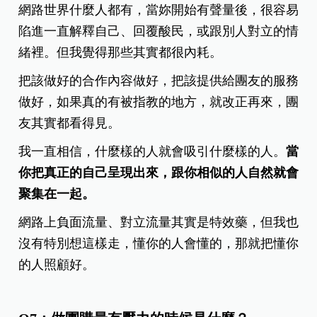
網路世界什麼人都有，當妳開始有聲量後，很容易
陷進一直解釋自己、回覆酸民，或跟別人對立的情
緒裡。但我覺得那些其實都很內耗。
把該做好的合作內容做好，把該提供給團友的服務
做好，如果真的有被指教的地方，就改正再來，團
友其實都看得見。
我一直相信，什麼樣的人就會吸引什麼樣的人。
當
你把真正的自己呈現出來，跟你相似的人自然就會
聚集在一起。
網路上負面流量、對立流量其實是特效藥，但我也
沒有特別想這樣走，懂你的人會懂的，那就把懂你
的人照顧好。