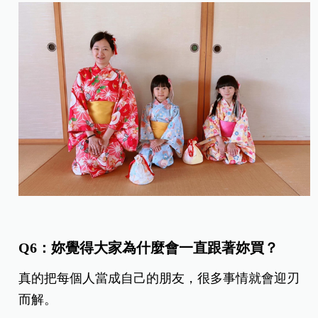
Q6：妳覺得大家為什麼會一直跟著妳買？
真的把每個人當成自己的朋友，很多事情就會迎刃
而解。