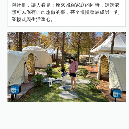
與社群，讓人看見：原來照顧家庭的同時，媽媽依
然可以保有自己想做的事，甚至慢慢發展成另一創
業模式與生活重心。