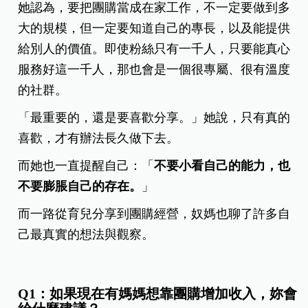
她認為，要把團購當成在家工作，不一定要做到多
大的規模，但一定要知道自己的專長，以及能提供
給別人的價值。即使粉絲只有一千人，只要能真心
服務好這一千人，那也會是一個很專屬、很有溫度
的社群。
「最重要的，還是要喜歡分享。」她說，只有真的
喜歡，才有辦法長久做下去。
而她也一直提醒自己：「
不要小看自己的能力，也
不要膨脹自己的存在。
」
而一路從育兒分享到團購經營，奴媽也聊了許多自
己最真實的想法與觀察。
Q1：如果現在有媽媽想靠團購增加收入，妳會