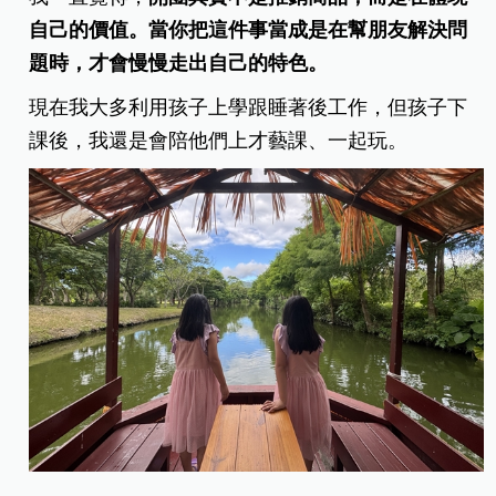
自己的價值。當你把這件事當成是在幫朋友解決問
題時，才會慢慢走出自己的特色。
現在我大多利用孩子上學跟睡著後工作，但孩子下
課後，我還是會陪他們上才藝課、一起玩。