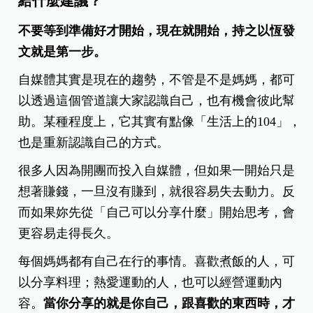
給什麼建議？
不要等到準備好才開始，現在就開始，持之以恆發
文就是第一步。
自媒體其實是現在的趨勢，不管是不是媽媽，都可
以透過這個管道讓大家認識自己，也有機會彼此幫
助。某種程度上，它其實有點像「生活上的104」，
也是重新認識自己的方式。
很多人因為開團而投入自媒體，但如果一開始只是
想著賺錢，一旦沒有賺到，就很容易失去動力。反
而如果妳先從「自己可以分享什麼」開始思考，會
更容易走得長久。
每個媽媽都有自己在行的事情。喜歡煮飯的人，可
以分享料理；熱愛運動的人，也可以經營運動內
容。
當你分享的就是你自己，跟喜歡的東西時，才