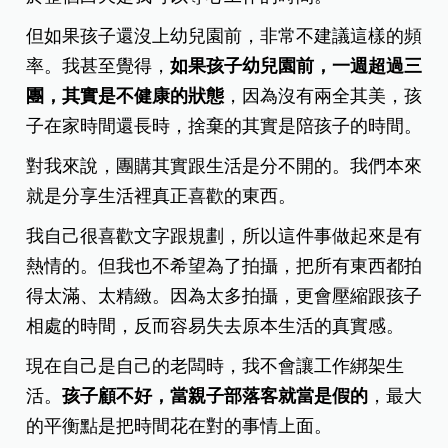
但如果孩子還沒上幼兒園前，非常不建議這樣的頻
率。我甚至覺得，
如果孩子幼兒園前，一週超過三
團，其實是不健康的狀態
，因為沒有兩全其美，孩
子在家時間還長時，捨棄的其實是陪孩子的時間。
對我來說，團購其實跟生活是分不開的。我們本來
就是分享生活裡真正喜歡的東西。
我自己很喜歡文字跟規劃，所以這件事做起來是有
熱情的。但我也不希望為了拍攝，把所有東西都拍
得太滿、太精緻。因為太多拍攝，更會壓縮跟孩子
相處的時間，反而容易失去原本生活的真實感。
現在自己是自己的老闆時，我不會讓工作綁架生
活。
孩子顧不好，當親子部落客就當是假的
，最大
的平衡點是把時間花在對的事情上面。