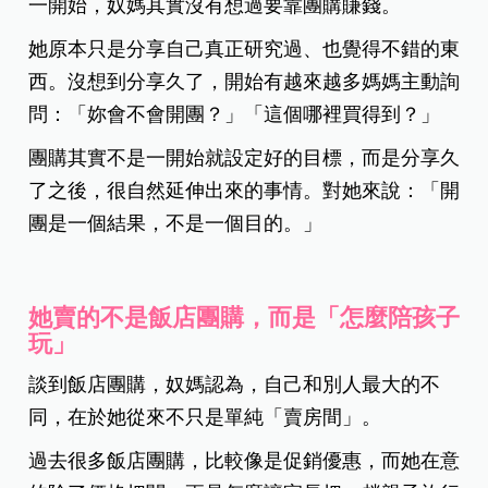
一開始，奴媽其實沒有想過要靠團購賺錢。
她原本只是分享自己真正研究過、也覺得不錯的東
西。沒想到分享久了，開始有越來越多媽媽主動詢
問：「妳會不會開團？」「這個哪裡買得到？」
團購其實不是一開始就設定好的目標，而是分享久
了之後，很自然延伸出來的事情。
對她來說：「開
團是一個結果，不是一個目的。」
她賣的不是飯店團購，而是「怎麼陪孩子
玩」
談到飯店團購，奴媽認為，自己和別人最大的不
同，在於她從來不只是單純「賣房間」。
過去很多飯店團購，比較像是促銷優惠，而她在意