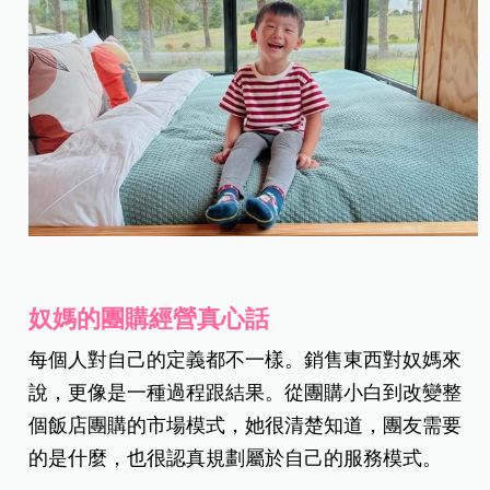
奴媽的團購經營真心話
每個人對自己的定義都不一樣。銷售東西對奴媽來
說，更像是一種過程跟結果。從團購小白到改變整
個飯店團購的市場模式，她很清楚知道，團友需要
的是什麼，也很認真規劃屬於自己的服務模式。