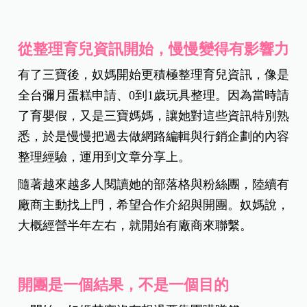
從整理育兒資訊開始，慢慢變得有影響力
有了三寶後，奴媽開始更積極整理育兒資訊，像是
全台彌月蛋糕申請、0到1歲玩具整理。因為當時請
了育嬰假，又是三寶媽媽，讓她對這些資訊特別熟
悉，於是慢慢把過去做網路編輯與行銷企劃的內容
整理經驗，運用到文章分享上。
隨著越來越多人閱讀她的部落格與粉絲團，陸續有
廠商主動找上門，希望合作介紹與開團。奴媽說，
大概經營半年左右，就開始有廠商來聯繫。
開團是一個結果，不是一個目的