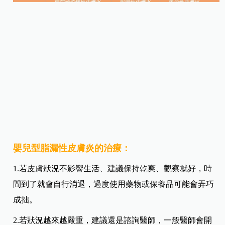
嬰兒型脂漏性皮膚炎的治療：
1.若皮膚狀況不影響生活、建議保持乾爽、觀察就好，時
間到了就會自行消退，過度使用藥物或保養品可能會弄巧
成拙。
2.若狀況越來越嚴重，建議還是諮詢醫師，一般醫師會開