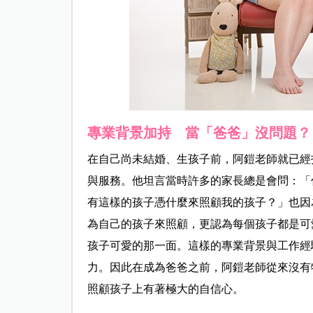
專業背景加持 當「爸爸」沒問題？
在自己尚未結婚、生孩子前，阿鎧老師就已經
與服務。他坦言當時許多的家長總是會問：「
有這樣的孩子憑什麼來照顧我的孩子？」也因
為自己的孩子來照顧，更認為每個孩子都是可
孩子可愛的那一面。這樣的專業背景與工作經
力。因此在成為爸爸之前，阿鎧老師從來沒有
照顧孩子上有著極大的自信心。