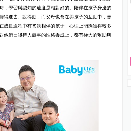
時，學習與認知的速度是相對好的。陪伴在孩子身邊的
聽得進去、說得動，而父母也會在與孩子的互動中，更
在成長過程中有爸媽相伴的孩子，心理上能夠獲得較多
對他們日後待人處事的性格養成上，都有極大的幫助與