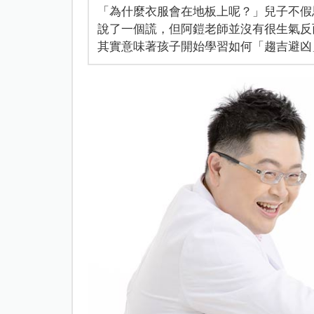
「為什麼衣服會在地板上呢？」兒子不假
說了一個謊，但阿鎧老師並沒有很生氣反
其實意味著孩子開始學習如何「趨吉避凶