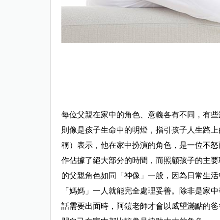
每位父親在家中的角色、意義各有不同，有些
則像是孩子生命中的明燈，指引孩子人生路上
稱）表示，他在家中扮演的角色，是一位不怒
作佔據了絕大部分的時間，而照顧孩子的主要
的父親角色如同「神像」一般，因為日常生活
「媽媽」一人就能完全處理妥善。除非是家中
話需要出面時，阿鎧老師才會以威望滿點的爸