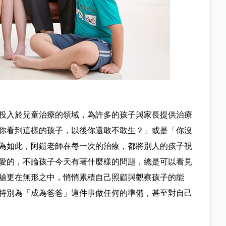
投入於兒童治療的領域，為許多的孩子與家長提供治療
你看到這樣的孩子，以後你還敢不敢生？」或是「你沒
為如此，阿鎧老師在每一次的治療，都將別人的孩子視
愛的，不論孩子今天有著什麼樣的問題，總是可以看見
驗更在無形之中，悄悄累積自己照顧與觀察孩子的能
特別為「成為爸爸」這件事做任何的準備，甚至對自己