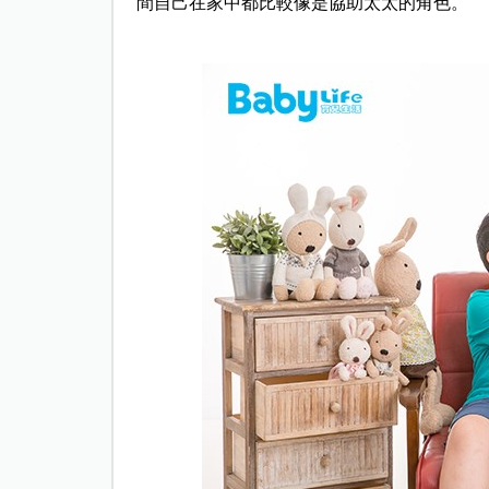
間自己在家中都比較像是協助太太的角色。