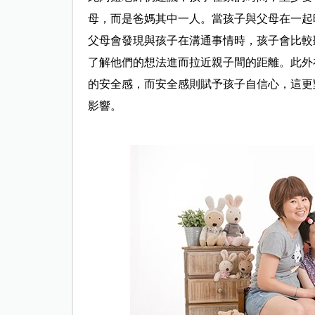
母，而是爸媽其中一人。當孩子與父母在一起
父母會發現與孩子在溝通事情時，孩子會比較
了解他們的想法進而拉近親子間的距離。此外
的安全感，而安全感則賦予孩子自信心，這更
影響。