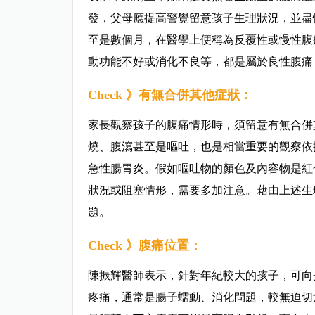
發，父母應提高警覺留意孩子生理狀況，並盡
至是數個月，在醫學上便稱為反覆性或慢性腹
動功能不好或消化不良等，都是屬於良性腹
Check 》有無合併其他症狀：
家長觀察孩子的腹痛情形時，須留意有無合併
燒、腹瀉甚至是嘔吐，也是相當重要的觀察依
急性腸胃炎。假如嘔吐物的顏色及內容物是紅
狀況或阻塞情形，需要多加注意。藉由上述生
題。
Check 》腹痛位置：
陳振輝醫師表示，針對年紀較大的孩子，可向
疼痛，通常是腸子蠕動、消化問題，較無迫切