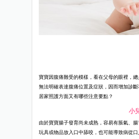
寶寶因腹痛難受的模樣，看在父母的眼裡，總
無法明確表達腹痛位置及症狀，因而增加診斷
居家照護方面又有哪些注意要點？
小
由於寶寶腸子發育尚未成熟，容易有脹氣、腸
玩具或物品放入口中舔咬，也可能導致病從口