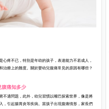
是心疼不已，特別是年幼的孩子，表達能力不若成人，
和治療上的難度。關於嬰幼兒腹痛常見的原因有哪些？
兒腹痛知多少
胃不適問題，此外，幼兒習慣以嘴巴探索世界，像是將
入，引起腸胃炎等疾病。當孩子出現腹痛情形，家長們