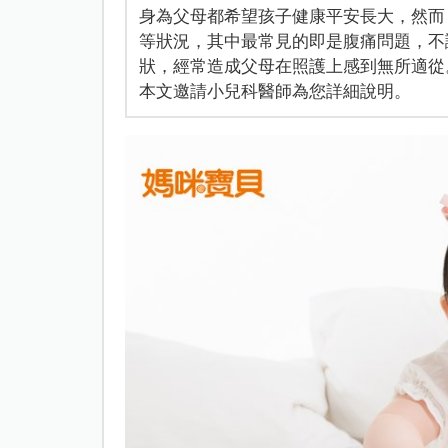
身為父母都希望孩子健康平安長大，然而
等狀況，其中最常見的即是腹痛問題，不
狀，經常造成父母在照護上感到無所適從
本文邀請小兒科醫師為您詳細說明。