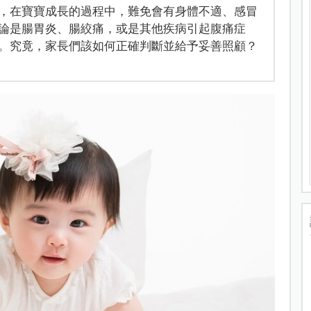
，在寶寶成長的過程中，難免會有身體不適、感冒
論是腸胃炎、腸絞痛，或是其他疾病引起腹痛症
。究竟，家長們該如何正確判斷並給予妥善照顧？