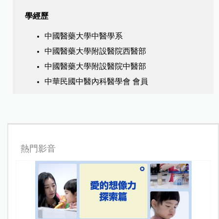
學經歷
中國醫藥大學中醫學系
中國醫藥大學附設醫院西醫部
中國醫藥大學附設醫院中醫部
中華民國中醫內科醫學會 會員
熱門影音