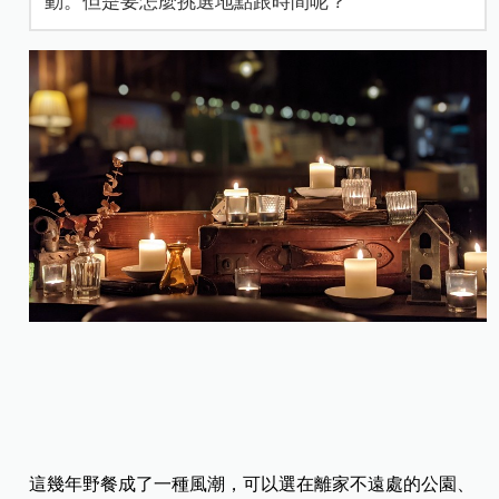
動。但是要怎麼挑選地點跟時間呢？
這幾年野餐成了一種風潮，可以選在離家不遠處的公園、