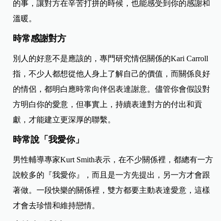
的事，讓對方在辛苦打拼的時候，也能感受到你的感謝和
溫暖。
時常感謝對方
別人的好意不是應該的，專門研究情侶關係的Kari Carroll
指，不少人都想從他人身上了解自己的價值，而關係良好
的情侶，都明白應時常向伴侶表達謝意。儘管你會假設對
方明白你的愛意，但事實上，持續表達對方的付出和貢
獻，才能建立更深厚的聯繫。
時常說「我愛你」
男性輔導專家Kurt Smith表示，在不少關係裡，都總有一方
說較多的『我愛你』，而且是一方先提出，另一方才會跟
著做。一段快樂的關係裡，雙方都要主動表達愛意，這樣
才會去珍惜和維持戀情。