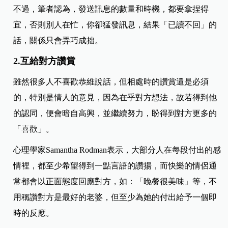
不過，筆者認為，發送訊息的數量和時機，都要拿捏得
宜，否則別人在忙，你卻猛發訊息，結果「已讀不回」的
話，關係只會弄巧成拙。
2.互給對方讚賞
雖然很多人不喜歡恭維說話，但相處時的讚賞還是必須
的，特別是情人的意見，因為在乎對方想法，故若得到他
的認同，便會暗自高興，並繼續努力，盼得到對方更多的
「喜歡」。
心理學家Samantha Rodman表示，大部分人在每段付出的感
情裡，都至少希望得到一點言語的讚揚，而快樂的情侶通
常都會以正面態度回應對方，如：「晚餐很美味」等，不
用稱讚對方是最好的老婆，但至少為她的付出給予一個即
時的反應。