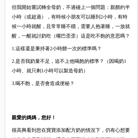
但我開始嘗試轉全母奶，不過碰上一個問題：親餵約半
小時（或超過），有時候小朋友可以睡到2小時，有時
候一小時就醒，且常常睡不穩，需要人抱著睡，一放就
醒，一醒就討奶吃（嘴巴歪歪）這是吃不飽的意思嗎？
1.這樣還是秉持著2小時餵一次的標準嗎？
2.是否我奶量不足，追不上他喝飽的標準？（因喝奶1
小時、就只剩1小時可以製造母奶）
3.喝不飽，是否會造成便秘？
親愛的媽媽，您好！
很高興看到您在寶寶添加配方奶的情況下，仍有心想要