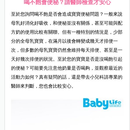
喝不飽會便秘？請醫師檢查才安心
至於您詢問喝不飽是否會造成寶寶便秘問題？一般來說
母乳好消化好吸收，和便秘並沒有關係，甚至可能與配
方奶的使用比較有關聯。但有一種特別的情況是，少部
分的全母乳寶寶，在滿月以後會轉變成幾天才排便一
次，但多數的母乳寶寶仍然會維持每天排便、甚至是一
天好幾次排便的狀況。至於您的寶寶是否是沒喝飽引起
的便秘？可能要先注意他奶量是否喝夠，並觀察最近的
活動力如何？真有疑問的話，還是帶去小兒科請專業的
醫師來判斷，您也會比較安心。