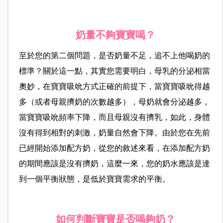
奶量不夠寶寶喝？
至於您的第二個問題，是否奶量不足，追不上他喝奶的
標準？關於這一點，其實您需要明白，母乳的分泌相當
奧妙，在寶寶吸吮方式正確的前提下，當寶寶吸吮得越
多（或者母親擠奶的次數越多），母奶就會分泌越多，
當寶寶吸吮頻率下降，而且母親沒有擠乳，如此，身體
沒有得到相對的刺激，奶量自然會下降。由於您在先前
已經開始添加配方奶，從您的敘述來看，在添加配方奶
的期間應該是沒有擠奶，這麼一來，您的奶水應該是達
到一個平衡狀態，是低於寶寶需求的平衡。
如何判斷寶寶是否喝夠奶？