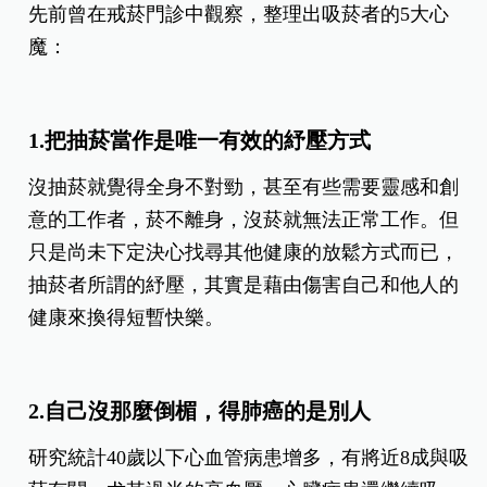
先前曾在戒菸門診中觀察，整理出吸菸者的5大心
魔：
1.把抽菸當作是唯一有效的紓壓方式
沒抽菸就覺得全身不對勁，甚至有些需要靈感和創
意的工作者，菸不離身，沒菸就無法正常工作。但
只是尚未下定決心找尋其他健康的放鬆方式而已，
抽菸者所謂的紓壓，其實是藉由傷害自己和他人的
健康來換得短暫快樂。
2.自己沒那麼倒楣，得肺癌的是別人
研究統計40歲以下心血管病患增多，有將近8成與吸