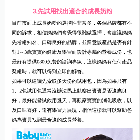
3.
先試用找出適合的成長奶粉
目前市面上成長奶粉的選擇性非常多，各個品牌都有不
同的訴求，相信媽媽們會覺得很難做選擇，會建議媽媽
先考慮知名、口碑良好的品牌，並留意該產品是否有針
對1～3歲寶寶的健康及學習而設計專屬的營養成份，也
最好有提供0800免費的諮詢專線，這樣媽媽有任何產品
疑慮時，就可以得到立即的解答。
如果可以建議先索取多天份的試用包，因為如果只有
1、2包試用包通常沒辦法馬上觀察出寶寶是否適應良
好，最好能嘗試飲用幾天，再觀察寶寶的消化吸收，以
及口味喜好，還有學習力展現，相信這樣就可以幫助爸
媽為寶貝找到最合適的成長營養。