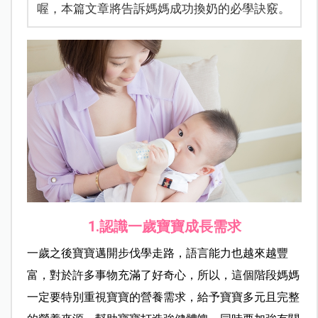
喔，本篇文章將告訴媽媽成功換奶的必學訣竅。
1.認識一歲寶寶成長需求
一歲之後寶寶邁開步伐學走路，語言能力也越來越豐
富，對於許多事物充滿了好奇心，所以，這個階段媽媽
一定要特別重視寶寶的營養需求，給予寶寶多元且完整