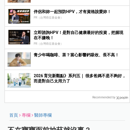
伴侶和妳一起預防HPV，才有資格說愛妳！
PR（台灣癌症基金會）
立即諮詢HPV！是對自己健康最好的投資，把握現
在不嫌晚！
PR（台灣癌症基金會）
青少年喝咖啡、茶？當心影響鈣吸收、長不高！
2026 育兒新觀點》系列五｜ 很多爸媽不是不夠好，
而是對自己太用力了
Recommended by
首頁
專欄
醫師專欄