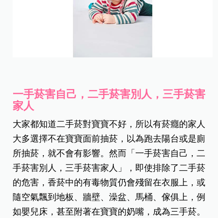
一手菸害自己，二手菸害別人，三手菸害
家人
大家都知道二手菸對寶寶不好，所以有菸癮的家人
大多選擇不在寶寶面前抽菸，以為跑去陽台或是廁
所抽菸，就不會有影響。然而「一手菸害自己，二
手菸害別人，三手菸害家人」，即使排除了二手菸
的危害，香菸中的有毒物質仍會殘留在衣服上，或
隨空氣飄到地板、牆壁、澡盆、馬桶、傢俱上，例
如嬰兒床，甚至附著在寶寶的奶嘴，成為三手菸。