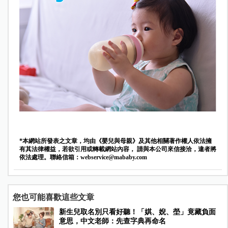
*本網站所發表之文章，均由《嬰兒與母親》及其他相關著作權人依法擁
有其法律權益，若欲引用或轉載網站內容， 請與本公司來信接洽，違者將
依法處理。聯絡信箱：
webservice@mababy.com
您也可能喜歡這些文章
新生兒取名別只看好聽！「娸、婗、塋」竟藏負面
意思，中文老師：先查字典再命名