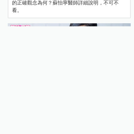
的正確觀念為何？蘇怡寧醫師詳細說明，不可不
看。