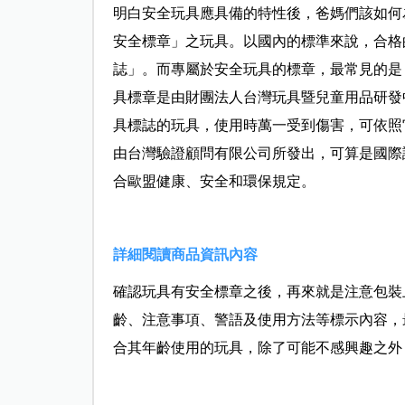
明白安全玩具應具備的特性後，爸媽們該如何
安全標章」之玩具。以國內的標準來說，合格
誌」。而專屬於安全玩具的標章，最常見的是「
具標章是由財團法人台灣玩具暨兒童用品研發中心
具標誌的玩具，使用時萬一受到傷害，可依照
由台灣驗證顧問有限公司所發出，可算是國際
合歐盟健康、安全和環保規定。
詳細閱讀商品資訊內容
確認玩具有安全標章之後，再來就是注意包裝
齡、注意事項、警語及使用方法等標示內容，
合其年齡使用的玩具，除了可能不感興趣之外