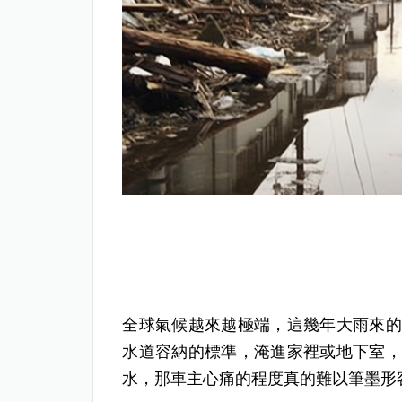
全球氣候越來越極端，這幾年大雨來的
水道容納的標準，淹進家裡或地下室，
水，那車主心痛的程度真的難以筆墨形