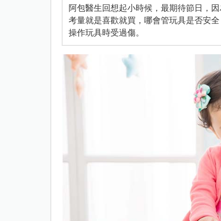
阿包醫生回想起小時候，最期待節日，因
考量就是喜歡就買，哪會管玩具是否安全
操作玩具時受過傷。