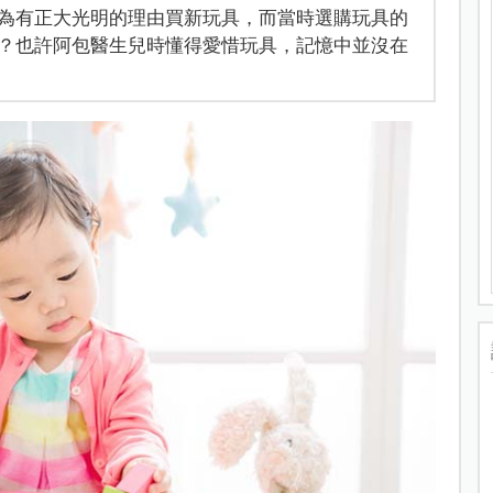
為有正大光明的理由買新玩具，而當時選購玩具的
？也許阿包醫生兒時懂得愛惜玩具，記憶中並沒在