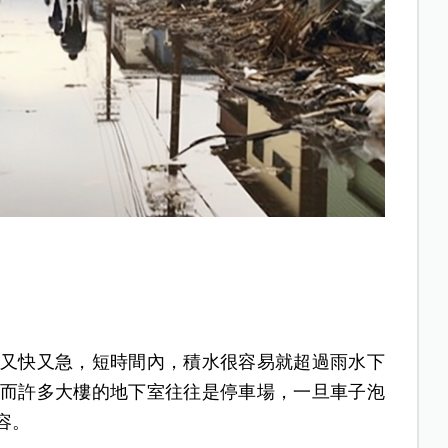
又快又急，短時間內，積水很容易就超過雨水下
而許多大樓的地下室往往是停車場，一旦車子泡
容。