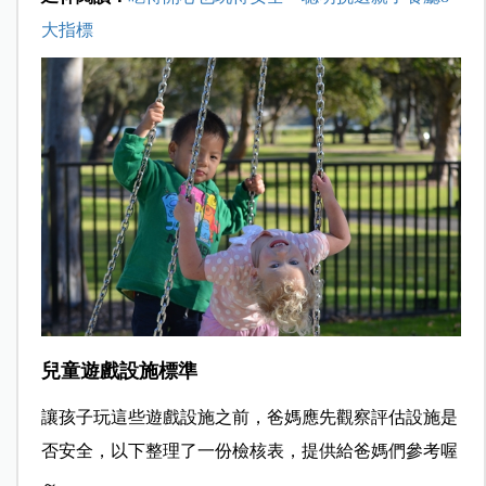
大指標
兒童遊戲設施標準
讓孩子玩這些遊戲設施之前，爸媽應先觀察評估設施是
否安全，以下整理了一份檢核表，提供給爸媽們參考喔
～