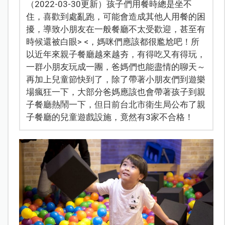
（2022-03-30更新）孩子們用餐時總是坐不
住，喜歡到處亂跑，可能會造成其他人用餐的困
擾，導致小朋友在一般餐廳不太受歡迎，甚至有
時候還被白眼> <，媽咪們應該都很尷尬吧！所
以近年來親子餐廳越來越夯，有得吃又有得玩，
一群小朋友玩成一團，爸媽們也能盡情的聊天～
再加上兒童節快到了，除了帶著小朋友們到遊樂
場瘋狂一下，大部分爸媽應該也會帶著孩子到親
子餐廳熱鬧一下，但日前台北市衛生局公布了親
子餐廳的兒童遊戲設施，竟然有3家不合格！