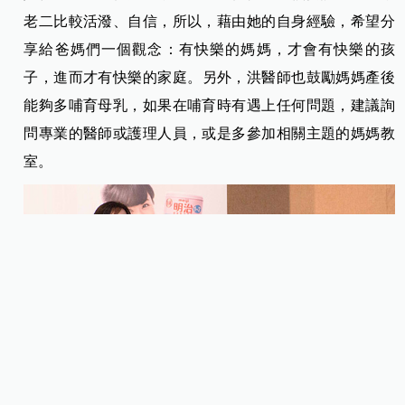
老二比較活潑、自信，所以，藉由她的自身經驗，希望分
享給爸媽們一個觀念：有快樂的媽媽，才會有快樂的孩
子，進而才有快樂的家庭。
另外，洪醫師也鼓勵媽媽產後
能夠多哺育母乳，如果在哺育時有遇上任何問題，建議詢
問專業的醫師或護理人員，或是多參加相關主題的媽媽教
室。