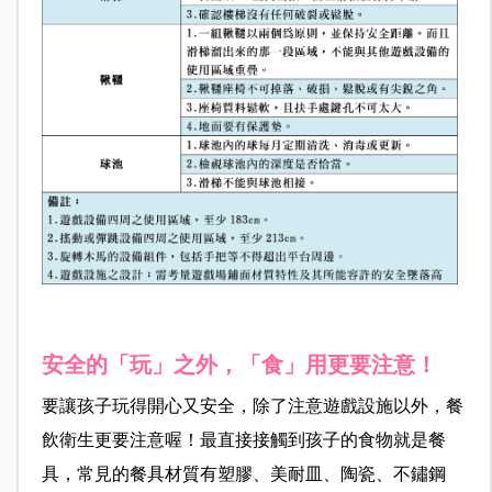
安全的「玩」之外，「食」用更要注意！
要讓孩子玩得開心又安全，除了注意遊戲設施以外，餐
飲衛生更要注意喔！最直接接觸到孩子的食物就是餐
具，常見的餐具材質有塑膠、美耐皿、陶瓷、不鏽鋼