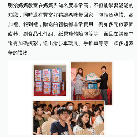
明治媽媽教室在媽媽界知名度非常高，不但能學習滿滿的
知識，同時還有豐富好禮讓媽咪帶回家，包括賀孕禮、參
加禮、報到禮，贈送的禮物都非常實用，例如多元啟蒙固
齒器、副食品七件組、紙尿褲體驗包等等，而且在講座中
還有加碼摸彩，送出滑步車玩具、手推車等等，眾多超豪
華的禮物。