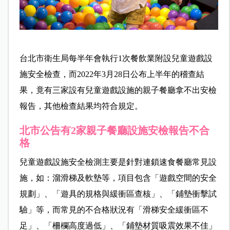
台北市衛生局每半年會執行1次餐飲業附設兒童遊戲設
施安全檢查，而2022年3月28日公布上半年的稽查結
果，竟有三家設有兒童遊戲設施的親子餐廳拿不出安檢
報告，其他檢查結果均符合規定。
北市公告有2家親子餐廳設施安檢報告不合
格
兒童遊戲設施安全檢測主要是針對連鎖速食餐廳常見設
施，如：溜滑梯及軟墊等，項目包含「遊戲空間的安全
規劃」、「遊具的規格與緩衝區查核」、「鋪墊衝擊試
驗」等，而常見的不合格狀況有「滑梯安全緩衝區不
足」、「柵欄高度過低」、「鋪墊材質吸震效果不佳」