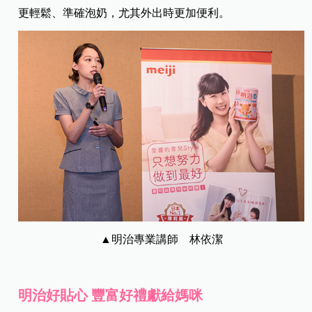
更輕鬆、準確泡奶，尤其外出時更加便利。
▲明治專業講師 林依潔
明治好貼心 豐富好禮獻給媽咪