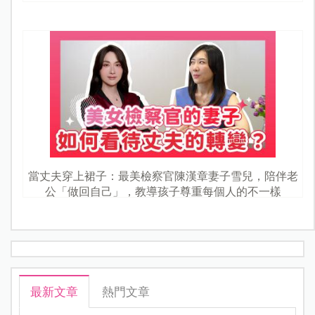
當丈夫穿上裙子：最美檢察官陳漢章妻子雪兒，陪伴老
公「做回自己」，教導孩子尊重每個人的不一樣
最新文章
熱門文章