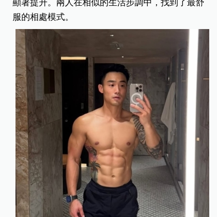
顯著提升。兩人在相似的生活步調中，找到了最舒
服的相處模式。