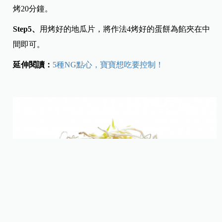
烤20分鐘。
Step5
、
用烤好的地瓜片，將作法4烤好的蛋餅為餡夾在中
間即可。
延伸閱讀：
5種NG點心，寶寶想吃要控制！