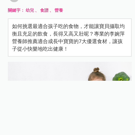
關鍵字：
幼兒
、
食譜
、
營養
如何挑選最適合孩子吃的食物，才能讓寶貝攝取均
衡且充足的飲食，長得又高又壯呢？專業的李婉萍
營養師推薦適合成長中寶寶的7大優選食材，讓孩
子從小快樂地吃出健康！