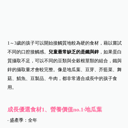
1～3歲的孩子可以開始接觸質地較為硬的食材，藉以嘗試
不同的口腔接觸感。
兒童最常缺乏的是鐵與鋅
，如果蛋白
質攝取不足，可以不同的豆類與全穀根莖類的組合，鐵與
鋅的攝取量才會較完整。像是地瓜葉、豆芽、芥藍菜、舞
菇、鯖魚、豆製品、牛肉，都非常適合成長中的孩子食
用。
成長優選食材1、營養價值no.1‧地瓜葉
‧ 盛產季：全年