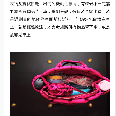
衣物及寶寶餅乾，出門的機動性很高，有時候不一定需
要將所有物品帶下車，舉例來說，假日若全家出遊，若
是遇到目的地離停車距離較近的，則媽媽包會放在車
上，若是距離較遠，才會考慮將所有物品背下車，或是
放嬰兒車上。