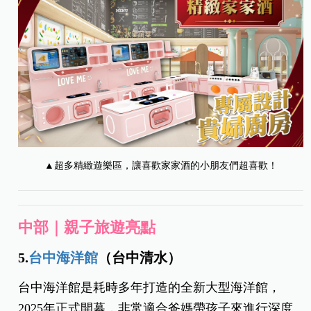
▲超多精緻遊樂區，讓喜歡家家酒的小朋友們超喜歡！
中部｜親子旅遊亮點
5.
台中海洋館
（台中清水）
台中海洋館是耗時多年打造的全新大型海洋館，
2025年正式開幕，非常適合爸媽帶孩子來進行深度