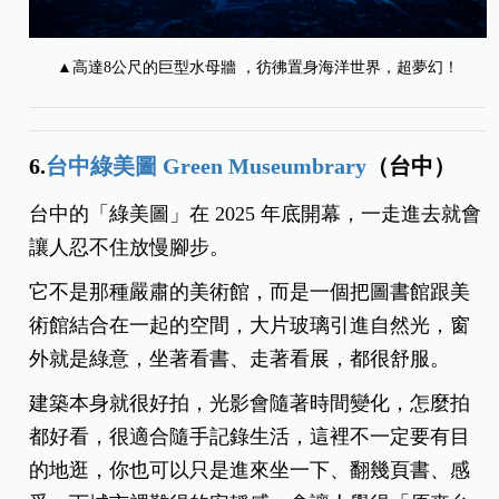
▲高達8公尺的巨型水母牆 ，彷彿置身海洋世界，超夢幻！
6.
台中綠美圖 Green Museumbrary
（台中）
台中的「綠美圖」在 2025 年底開幕，一走進去就會
讓人忍不住放慢腳步。
它不是那種嚴肅的美術館，而是一個把圖書館跟美
術館結合在一起的空間，大片玻璃引進自然光，窗
外就是綠意，坐著看書、走著看展，都很舒服。
建築本身就很好拍，光影會隨著時間變化，怎麼拍
都好看，很適合隨手記錄生活，這裡不一定要有目
的地逛，你也可以只是進來坐一下、翻幾頁書、感