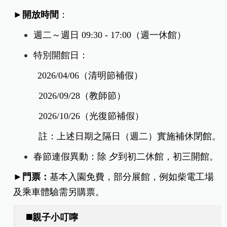
►開放時間
：
週二～週日 09:30 - 17:00（週一休館）
特別開館日：
2026/04/06（清明節補假）
2026/09/28（教師節）
2026/10/26（光復節補假）
註：上述日期之隔日（週二）實施補休閉館。
春節連假異動：除 夕到初二休館，初三開館。
►門票：
基本入園免費，部分展館，例如柴電工場
及乘車體驗需另購票。
◼️親子小叮嚀