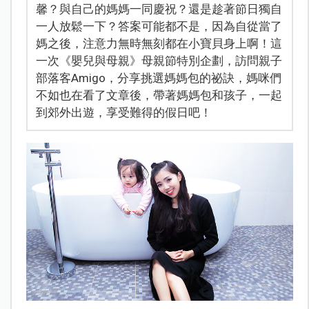
馨？與自己的媽媽一同慶祝？還是趁著節日獨自
一人放鬆一下？答案可能都不是，因為自從當了
媽之後，注意力無時無刻都在小寶貝身上啊！這
一次《嬰兒與母親》母親節特別企劃，訪問親子
部落客Amigo，分享挑選媽媽包的祕訣，媽咪們
不如也在看了文章後，帶著媽媽包和孩子，一起
到郊外出遊，享受難得的假日吧！