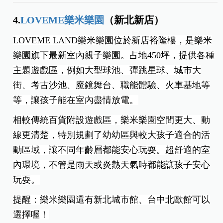
4.
LOVEME樂米樂園
（新北新店）
LOVEME LAND樂米樂園位於新店裕隆樓，是樂米
樂園旗下最新室內親子樂園。占地450坪，提供各種
主題遊戲區，例如大型球池、彈跳星球、城市大
街、考古沙池、魔鏡舞台、職能體驗、火車基地等
等，讓孩子能在室內盡情放電。
相較傳統百貨附設遊戲區，樂米樂園空間更大、動
線更清楚，特別規劃了幼幼區與較大孩子適合的活
動區域，讓不同年齡層都能安心玩耍。超舒適的室
內環境，不管是雨天或炎熱天氣時都能讓孩子安心
玩耍。
提醒：樂米樂園還有新北城市館、台中北歐館可以
選擇喔！