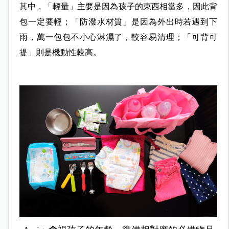
其中，「輕量」主要是因為孩子的東西相當多，因此背
包一定要輕；「防潑水材質」是因為外出時若遇到下
雨，萬一包包不小心淋濕了，較容易清理；「可背可
提」則是機動性較高。