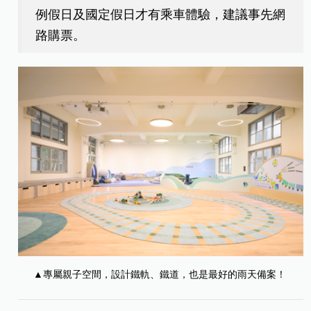
例假日及國定假日才有乘車體驗，建議事先網
路購票。
▲專屬親子空間，設計鐵軌、鐵道，也是最好的雨天備案！