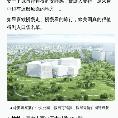
受一下城市裡難得的安靜感，會讓人覺得「原來台
中也有這麼療癒的地方」。
如果喜歡慢慢走、慢慢看的旅行，綠美圖真的很值
得列入口袋名單。
▲綠美圖座落在中央公園，假日可閱讀、觀展還能在周邊野餐！