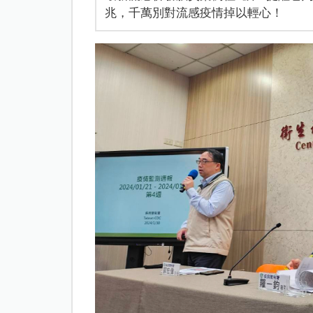
兆，千萬別對流感疫情掉以輕心！