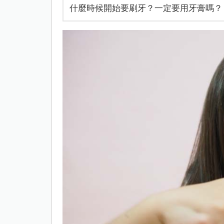
什麼時候開始要刷牙？一定要用牙膏嗎？