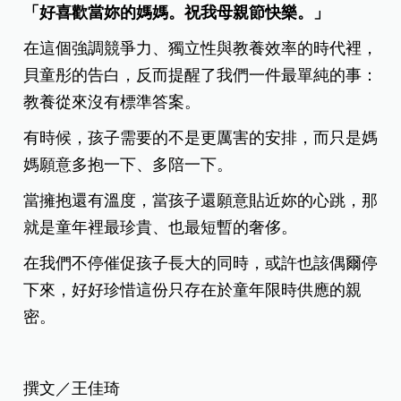
「好喜歡當妳的媽媽。祝我母親節快樂。」
在這個強調競爭力、獨立性與教養效率的時代裡，
貝童彤的告白，反而提醒了我們一件最單純的事：
教養從來沒有標準答案。
有時候，孩子需要的不是更厲害的安排，而只是媽
媽願意多抱一下、多陪一下。
當擁抱還有溫度，當孩子還願意貼近妳的心跳，那
就是童年裡最珍貴、也最短暫的奢侈。
在我們不停催促孩子長大的同時，或許也該偶爾停
下來，好好珍惜這份只存在於童年限時供應的親
密。
撰文／王佳琦