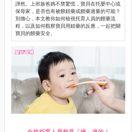
譁然。上班族爸媽不禁驚慌，寶貝在托嬰中心或
保母家，是否也有被餵錯藥或餵藥過量的可能？
別擔心，本文教你如何檢視托育人員的餵藥流
程，以及如何觀察寶貝用錯藥的反應，一起把關
寶貝的餵藥安全。