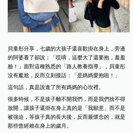
貝童彤分享，七歲的大孩子還喜歡掛在身上，旁邊
的阿婆看了卻說：「哎唷，這麼大了還要抱，羞羞
臉！」面對這種熟悉的「路人教養指導」，貝童彤
沒有尷尬，反而立刻接話：「是媽媽愛抱啦！」
這句話，真是說進了所有媽媽的心坎裡。
很多時候，不是孩子離不開我們，而是我們捨不得
放開，讓孩子還掛在身上真的是「我願意」而不是
被強迫，等孩子真的長大後，反而最懷念的，就是
那些曾經賴在身上的歲月。