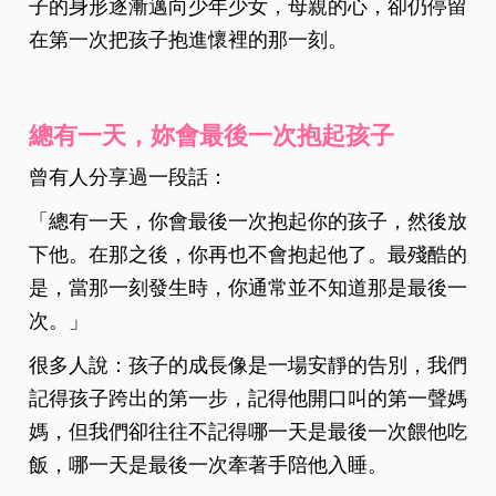
子的身形逐漸邁向少年少女，母親的心，卻仍停留
在第一次把孩子抱進懷裡的那一刻。
總有一天，妳會最後一次抱起孩子
曾有人分享過一段話：
「
總有一天，你會最後一次抱起你的孩子，然後放
下他。在那之後，你再也不會抱起他了。最殘酷的
是，當那一刻發生時，你通常並不知道那是最後一
次。
」
很多人說：孩子的成長像是一場安靜的告別，我們
記得孩子跨出的第一步，記得他開口叫的第一聲媽
媽，但我們卻往往不記得哪一天是最後一次餵他吃
飯，哪一天是最後一次牽著手陪他入睡。