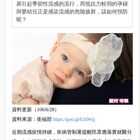
易引起季節性流感的流行，而抵抗力較弱的孕婦
與嬰幼兒正是感染流感的危險族群，該如何預防
呢？
資料更新（106/6/28）
資料來源：衛福部
https://goo.gl/b2dWjj
近期流感疫情持續，疾病管制署提醒民眾應落實就醫分