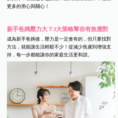
更多的用心與關心！
新手爸媽壓力大？3大策略幫你有效應對
成為新手爸媽後，壓力是一定會有的，但只要找對
方法，就能讓生活輕鬆不少！從減少焦慮到增強支
持，每一步都能讓你的家庭生活更和諧。