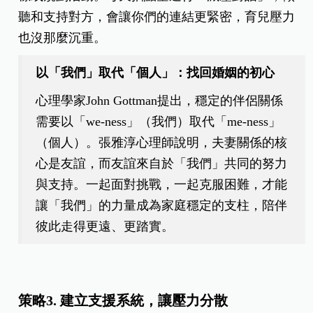
聽和支持對方，會讓你們的連結更緊密，育兒壓力
也沒那麼沉重。
以「我們」取代「個人」：找回婚姻的初心
心理學家John Gottman提出，穩定的伴侶關係
需要以「we-ness」（我們）取代「me-ness」
（個人）。張雅淳心理師說明，夫妻關係的核
心是友誼，而友誼來自於「我們」共同的努力
與支持。一起面對挑戰，一起克服困難，才能
讓「我們」的力量成為家庭穩定的支柱，陪伴
彼此走得更遠、更踏實。
策略3. 建立支援系統，讓壓力分散