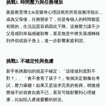
挑戰1. 時間壓力與任務增加
家庭教育博士&芙樂奇心理諮商所所長張雅淳指出，
成為父母後，任務變多了，但是每個人的時間都是
有限的，生活品質容易因此下降。這種壓力讓不少
父母感到幸福感被剝奪，甚至無意中將失落感轉移
到伴侶或孩子身上，進一步影響家庭和諧。
挑戰2. 不確定性與焦慮
新手爸媽最怕的就是不確定：「這樣做到底對不
對？」、「會不會害了孩子？」每個決定都像在考
試，壓力爆棚！如果又是追求完美的爸媽，稍微感
覺做不好就會自責不已，甚至可能影響到心理健
康，比如陷入產後憂鬱的狀況。