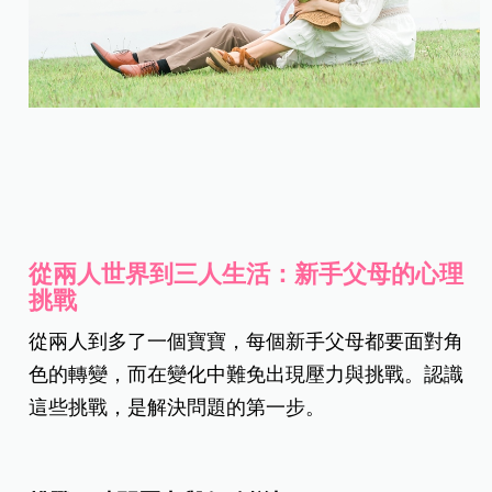
從兩人世界到三人生活：新手父母的心理
挑戰
從兩人到多了一個寶寶，每個新手父母都要面對角
色的轉變，而在變化中難免出現壓力與挑戰。認識
這些挑戰，是解決問題的第一步。