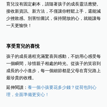
育兒沒有固定劇本，請隨著孩子的成長靈活應變。
接收新資訊、新方法，不僅讓你輕鬆上手，還能減
少挫敗感。別害怕嘗試，保持開放的心，就能讓每
一天更愉快！
享受育兒的喜悅
孩子的成長過程充滿驚喜與感動，不妨用心感受每
一個瞬間，珍惜親子相處的時光。從孩子的笑容到
成長的小小進步，每一個細節都是父母在育兒路上
最珍貴的收穫。
延伸閱讀：
養一個小孩要花多少錢？從荷包到心
理，全面準備更安心！