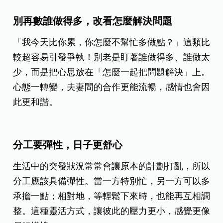
別再數誰做得多，改看怎麼解決問題
「我今天比你累，你怎麼不幫忙多做點？」這類比
較超容易引發爭執！別老是盯著誰做得多、誰做太
少，而是把心思放在「怎麼一起把問題解決」上。
心態一轉變，夫妻間的合作更能流暢，感情也會因
此更和諧。
分工要彈性，日子更舒心
生活中的突發狀況常常會讓原本的計劃打亂，所以
分工應該具備彈性。當一方特別忙，另一方可以多
承擔一點；相對地，等輕鬆下來時，也能再互相調
整。這種靈活方式，讓彼此的壓力更小，感覺更像