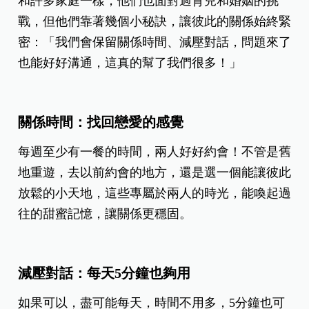
和許多家庭一樣，他們也面對過育兒和婚姻的挑
戰，但他們靠著幾個小秘訣，讓彼此的關係始終緊
密：「我們會保留關係時間、減壓對話，問題來了
也能好好溝通，這真的幫了我們很多！」
關係時間：找回戀愛的感覺
每週至少有一餐的時間，兩人好好約會！不管是舊
地重遊，去以前約會的地方，還是選一個能讓彼此
放鬆的小天地，這些專屬於兩人的時光，能喚起過
往的甜蜜記憶，讓關係更穩固。
減壓對話：每天5分鐘也夠用
如果可以，盡可能每天，時間不用多，5分鐘也可