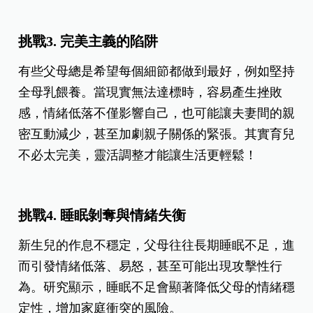
挑戰3. 完美主義的陷阱
有些父母總是希望每個細節都做到最好，例如堅持
全母乳餵養。當現實無法達標時，容易產生挫敗
感，情緒低落不僅影響自己，也可能讓夫妻間的親
密互動減少，甚至加劇親子關係的緊張。其實育兒
不必太完美，靈活調整才能讓生活更輕鬆！
挑戰4. 睡眠剝奪與情緒失衡
新生兒的作息不穩定，父母往往長期睡眠不足，進
而引發情緒低落、易怒，甚至可能出現攻擊性行
為。研究顯示，睡眠不足會顯著降低父母的情緒穩
定性，增加家庭衝突的風險。