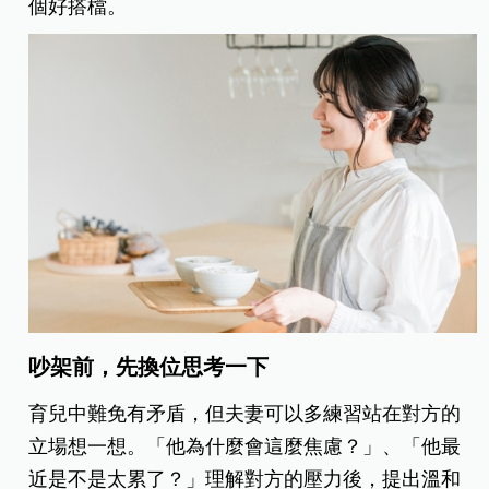
個好搭檔。
吵架前，先換位思考一下
育兒中難免有矛盾，但夫妻可以多練習站在對方的
立場想一想。「他為什麼會這麼焦慮？」、「他最
近是不是太累了？」理解對方的壓力後，提出溫和