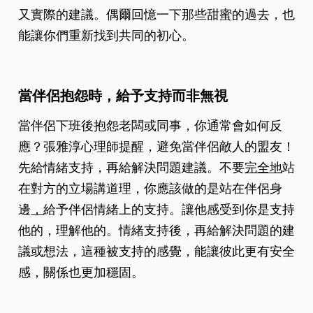
又實際的建議。偶爾回憶一下那些甜蜜的過去，也
能讓你們重新找到共同的初心。
當伴侶抱怨時，給予支持而非無視
當伴侶下班後抱怨老闆或同事，你通常會如何反
應？張雅淳心理師提醒，避免當伴侶敵人的盟友！
先給情緒支持，再給解決問題建議。不要
完全地
站
在對方的立場講道理，你應該做的是站在伴侶身
邊
，
給予伴侶情緒上的支持。讓他感受到你是支持
他的，理解他的。情緒支持後，再給解決問題的建
議或想法，這種被支持的感覺，能讓彼此更有安全
感，關係也更加穩固。