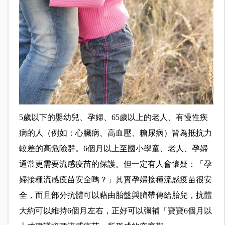
5歲以下的嬰幼兒、孕婦、65歲以上的老人、有慢性疾
病的人（例如：心臟病、高血壓、糖尿病）皆為抵抗力
較差的高危險群。6個月以上至國小學童、老人、孕婦
通常更需要流感疫苗的保護。但一定有人會懷疑：「孕
婦接種流感疫苗安全嗎？」其實孕婦接種流感疫苗很安
全，而且部分抗體可以藉由胎盤與臍帶傳給胎兒，抗體
大約可以維持6個月左右，正好可以彌補「寶寶6個月以