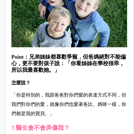
Point：兄弟姊妹都喜歡爭寵，但爸媽絕對不能偏
心，更不要對孩子說：「你看姊姊在學校很乖，
所以我最喜歡她。」
怎麼說？
「你是特別的，我跟爸爸對你們愛的表達方式不同，但
我們對你們的愛，就像你們也愛著爸比、媽咪一樣，你
們都是我的寶貝。」
7.醫生會不會弄傷我？