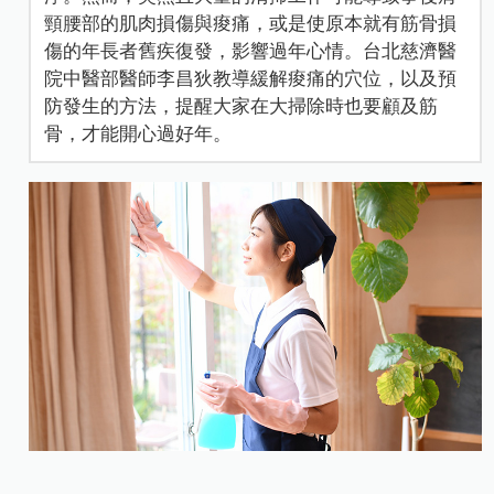
頸腰部的肌肉損傷與痠痛，或是使原本就有筋骨損
傷的年長者舊疾復發，影響過年心情。台北慈濟醫
院中醫部醫師李昌狄教導緩解痠痛的穴位，以及預
防發生的方法，提醒大家在大掃除時也要顧及筋
骨，才能開心過好年。