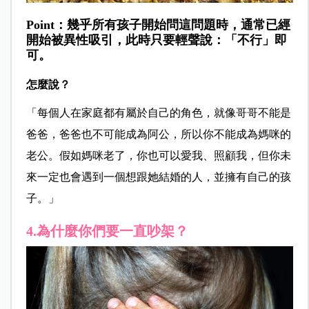
Point：幾乎所有孩子開始問這問題時，通常已經
開始被異性吸引，此時只要輕聲說：「不行」即
可。
怎麼說？
「每個人在家庭都有屬於自己的角色，就像哥哥不能是
爸爸，爸爸也不可能成為阿公，所以你不能成為媽咪的
老公。假如媽咪老了，你也可以愛我、照顧我，但你未
來一定也會遇到一個想跟她結婚的人，並擁有自己的孩
子。」
4.為什麼你們要一直吵架？