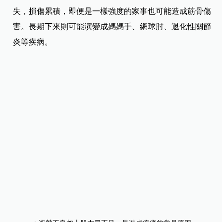
失，損傷累積，即便是一樣強度的家事也可能造成筋骨傷
害。長期下來則可能演變成媽媽手、網球肘、退化性關節
炎等疾病。