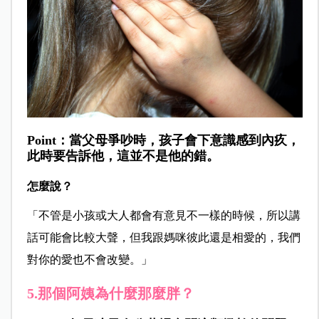
Point：當父母爭吵時，孩子會下意識感到內疚，
此時要告訴他，這並不是他的錯。
怎麼說？
「不管是小孩或大人都會有意見不一樣的時候，所以講
話可能會比較大聲，但我跟媽咪彼此還是相愛的，我們
對你的愛也不會改變。」
5.那個阿姨為什麼那麼胖？