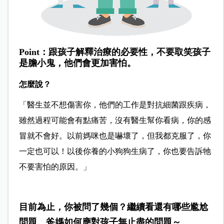
Point：跟孩子解釋治療的必要性，不要取笑孩子
是膽小鬼，他們會更加害怕。
怎麼說？
「醫生並不想傷害你，他們的工作是對抗細菌跟疾病，
雖然過程可能會有點痛苦，沒有醫生幫你看病，你的感
冒就不會好。以前媽咪也是嚇壞了，但我都克服了，你
一定也可以！以後你養的小狗狗生病了，你也要告訴牠
不要害怕的原因。」
目前為止，你被問了幾個？繼續看還有哪些尷尬
問題、爸媽如何應對孩子無止盡的問題～