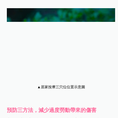
▲居家按摩三穴位位置示意圖
預防三方法，減少過度勞動帶來的傷害