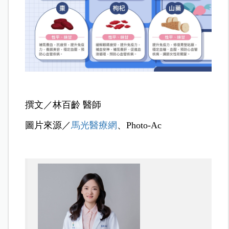
撰文／林百齡 醫師
圖片來源／
馬光醫療網
、Photo-Ac