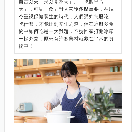
自古以來「民以食為天」、「吃飯皇帝
大」，可見「食」對人來說多麼重要，在現
今重視保健養生的時代，人們講究怎麼吃、
吃什麼，才能達到養生之道，但在這麼多食
物中如何吃是一大難題，不妨回家打開冰箱
一探究竟，原來有許多藥材就藏在平常的食
物中！