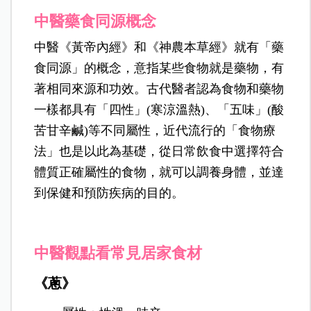
中醫藥食同源概念
中醫《黃帝內經》和《神農本草經》就有「藥
食同源」的概念，意指某些食物就是藥物，有
著相同來源和功效。古代醫者認為食物和藥物
一樣都具有「四性」(寒涼溫熱)、「五味」(酸
苦甘辛鹹)等不同屬性，近代流行的「食物療
法」也是以此為基礎，從日常飲食中選擇符合
體質正確屬性的食物，就可以調養身體，並達
到保健和預防疾病的目的。
中醫觀點看常見居家食材
《蔥》