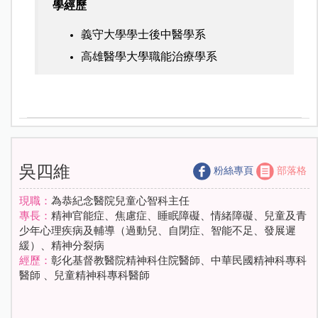
學經歷
義守大學學士後中醫學系
高雄醫學大學職能治療學系
吳四維
粉絲專頁
部落格
現職：
為恭紀念醫院兒童心智科主任
專長：
精神官能症、焦慮症、睡眠障礙、情緒障礙、兒童及青
少年心理疾病及輔導（過動兒、自閉症、智能不足、發展遲
緩）、精神分裂病
經歷：
彰化基督教醫院精神科住院醫師、中華民國精神科專科
醫師 、兒童精神科專科醫師