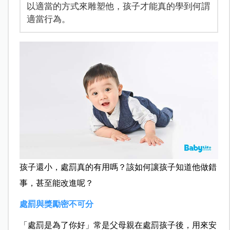
以適當的方式來雕塑他，孩子才能真的學到何謂
適當行為。
孩子還小，處罰真的有用嗎？該如何讓孩子知道他做錯
事，甚至能改進呢？
處罰與獎勵密不可分
「處罰是為了你好」常是父母親在處罰孩子後，用來安