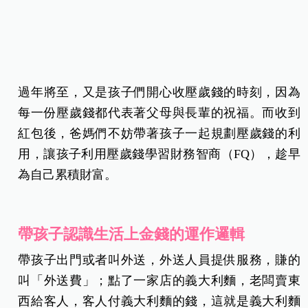
過年將至，又是孩子們開心收壓歲錢的時刻，因為
每一份壓歲錢都代表著父母與長輩的祝福。而收到
紅包後，爸媽們不妨帶著孩子一起規劃壓歲錢的利
用，讓孩子利用壓歲錢學習財務智商（FQ），趁早
為自己累積財富。
帶孩子認識生活上金錢的運作邏輯
帶孩子出門或者叫外送，外送人員提供服務，賺的
叫「外送費」；點了一家店的義大利麵，老闆賣東
西給客人，客人付義大利麵的錢，這就是義大利麵