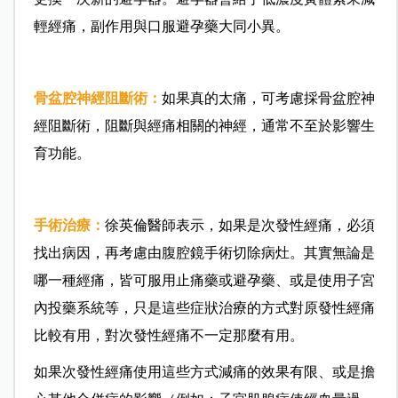
輕經痛，副作用與口服避孕藥大同小異。
骨盆腔神經阻斷術：
如果真的太痛，可考慮採骨盆腔神
經阻斷術，阻斷與經痛相關的神經，通常不至於影響生
育功能。
手術治療：
徐英倫醫師表示，
如果是次發性經痛，必須
找出病因，再考慮由腹腔鏡手術切除病灶。其實無論是
哪一種經痛，皆可服用止痛藥或避孕藥、或是使用子宮
內投藥系統等，只是這些症狀治療的方式對原發性經痛
比較有用，對次發性經痛不一定那麼有用。
如果次發性經痛使用這些方式減痛的效果有限、或是擔