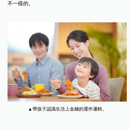
不一樣的。
▲帶孩子認識生活上金錢的運作邏輯。