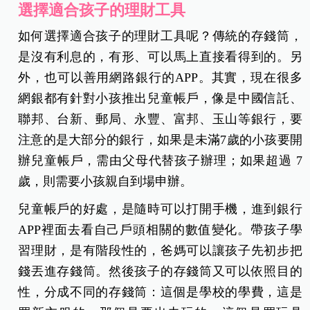
選擇適合孩子的理財工具
如何選擇適合孩子的理財工具呢？傳統的存錢筒，
是沒有利息的，有形、可以馬上直接看得到的。另
外，也可以善用網路銀行的APP。其實，現在很多
網銀都有針對小孩推出兒童帳戶，像是中國信託、
聯邦、台新、郵局、永豐、富邦、玉山等銀行，要
注意的是大部分的銀行，如果是未滿7歲的小孩要開
辦兒童帳戶，需由父母代替孩子辦理；如果超過 7
歲，則需要小孩親自到場申辦。
兒童帳戶的好處，是隨時可以打開手機，進到銀行
APP裡面去看自己戶頭相關的數值變化。
帶孩子學
習理財，是有階段性的，爸媽可以讓孩子先初步把
錢丟進存錢筒。然後孩子的存錢筒又可以依照目的
性，分成不同的存錢筒：這個是學校的學費，這是