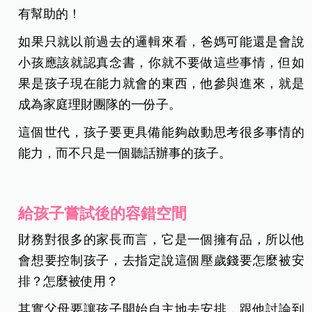
有幫助的！
如果只就以前過去的邏輯來看，爸媽可能還是會說
小孩應該就認真念書，你就不要做這些事情，但如
果是孩子現在能力就會的東西，他參與進來，就是
成
為家庭理財團隊的一份子。
這個世代，孩子要更具備能夠啟動思考很多事情的
能力，而不只是一個聽話辦事的孩子。
給孩子嘗試後的容錯空間
財務對很多的家長而言，它是一個擁有品，所以他
會想要控制孩子，去指定說這個壓歲錢要怎麼被安
排？怎麼被使用？
其實父母要讓孩子開始自主地去安排，跟他討論到