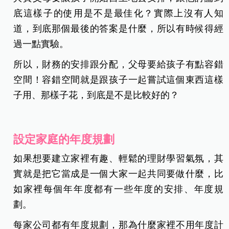
底這樣子的使用是不是最佳化？實際上沒有人知
道，到底那個最後的答案是什麼，所以有時候得經
過一點實驗。
所以，財務的安排跟分配，父母要給孩子有點容錯
空間！容錯空間就是跟孩子一起嘗試這個東西這樣
子用、那樣子花，到底是不是比較好的？
設定家庭的年度規劃
如果想要建立家裡有趣、輕鬆的理財學習氣氛，其
實就是把它當成是一個大家一起共同要做什麼，比
如家裡每個年年度都有一些年度的安排、年度規
劃。
每家公司都有年度規劃，那為什麼家裡不用年度計