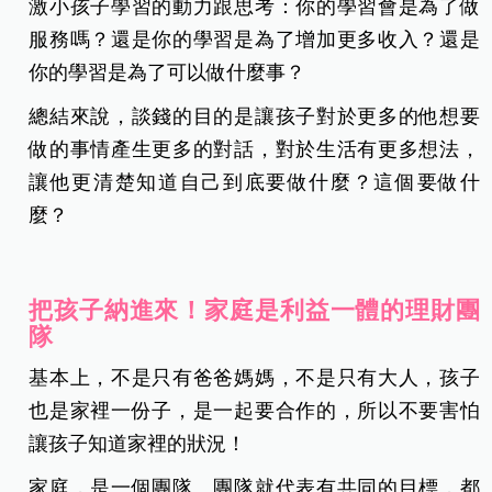
激小孩子學習的動力跟思考：你的學習會是為了做
服務嗎？還是你的學習是為了增加更多收入？還是
你的學習是為了可以做什麼事？
總結來說，談錢的目的是讓孩子對於更多的他想要
做的事情產生更多的對話，對於生活有更多想法，
讓他更清楚知道自己到底要做什麼？這個要做什
麼？
把孩子納進來！家庭是利益一體的理財團
隊
基本上，不是只有爸爸媽媽，不是只有大人，孩子
也是家裡一份子，是一起要合作的，所以不要害怕
讓孩子知道家裡的狀況！
家庭，是一個團隊。團隊就代表有共同的目標，都