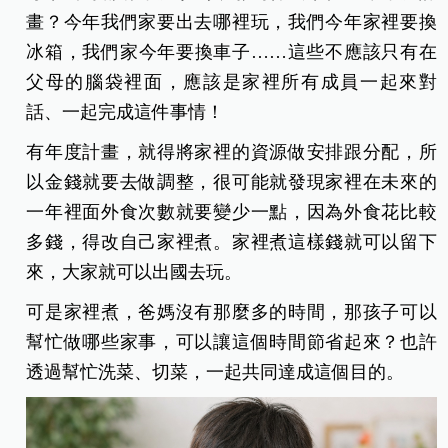
畫？今年我們家要出去哪裡玩，我們今年家裡要換
冰箱，我們家今年要換車子……這些不應該只有在
父母的腦袋裡面，應該是家裡所有成員一起來對
話、一起完成這件事情！
有年度計畫，就得將家裡的資源做安排跟分配，所
以金錢就要去做調整，很可能就發現家裡在未來的
一年裡面外食次數就要變少一點，因為外食花比較
多錢，得改自己家裡煮。家裡煮這樣錢就可以留下
來，大家就可以出國去玩。
可是家裡煮，爸媽沒有那麼多的時間，那孩子可以
幫忙做哪些家事，可以讓這個時間節省起來？也許
透過幫忙洗菜、切菜，一起共同達成這個目的。