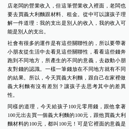
店老闆的營業收入，但這筆營業收入裡面，老闆也
要去買義大利麵跟材料、租金。從中可以讓孩子理
解一件道理：我的支出是別人的收入，我的收入
可
能是別人的支出。
社會有很多的運作是有這些關聯性的，所以要帶著
小朋友從生活中去看見這些關聯性，看看這些錢奔
跑到不同地方，所產生的不同的意義，去啟動小朋
友對錢的認識。
一樣一筆錢放在不同地方就有不同
的結果。
所以，今天買義大利麵，跟自己在家裡做
義大利麵有沒有差別？讓孩子去思考其中的差異
性。
同樣的道理，今天給孩子100元零用錢，跟他拿著
100元出去買一個義大利麵的100元，跟他買義大利
麵材料的100元，都叫100元！可是它裡面的意義是