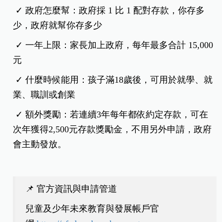
✓ 政府怎麼幫：政府採 1 比 1 配對存款，你存多
少，政府就幫你存多少
✓ 一年上限：家長加上政府，每年最多合計 15,000
元
✓ 什麼時候能用：孩子滿18歲後，可用於就學、就
業、職訓或創業
✓ 額外獎勵：若連續3年每年都依約定存款，可在
次年獲得2,500元存款獎勵金，不用另外申請，政府
會主動發放。
📌 官方資訊與申請管道
兒童及少年未來教育與發展帳戶官