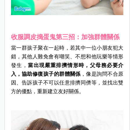
收服調皮搗蛋鬼第三招：加強群體關係
當一群孩子聚在一起時，若其中一位小朋友犯大
錯，其他人難免會有嘲笑、不想和他玩樂等情形
發生，
當出現嚴重排擠情形時，父母務必要介
入，協助修復孩子的群體關係
，像是詢問不合原
因、告訴孩子不可以任意排擠同儕等，並找出雙
方的優點，重新建立友好關係。