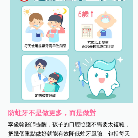
防蛀牙不是做更多，而是做對
李俊翰醫師提醒，孩子的口腔照護不需要太複雜，
把幾個重點做好就能有效降低蛀牙風險。包括每天