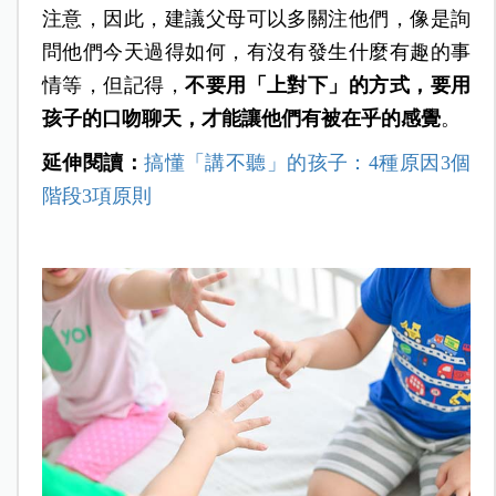
注意，因此，建議父母可以多關注他們，像是詢
問他們今天過得如何，有沒有發生什麼有趣的事
情等，但記得，
不要用「上對下」的方式，要用
孩子的口吻聊天，才能讓他們有被在乎的感覺
。
延伸閱讀：
搞懂「講不聽」的孩子：4種原因3個
階段3項原則