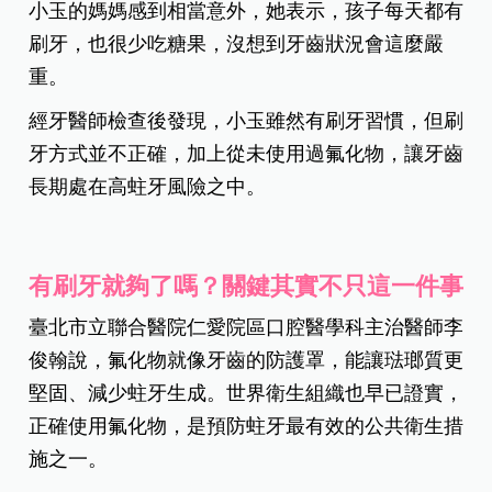
小玉的媽媽感到相當意外，她表示，孩子每天都有
刷牙，也很少吃糖果，沒想到牙齒狀況會這麼嚴
重。
經牙醫師檢查後發現，小玉雖然有刷牙習慣，但刷
牙方式並不正確，加上從未使用過氟化物，讓牙齒
長期處在高蛀牙風險之中。
有刷牙就夠了嗎？關鍵其實不只這一件事
臺北市立聯合醫院仁愛院區口腔醫學科主治醫師李
俊翰說，氟化物就像牙齒的防護罩，能讓琺瑯質更
堅固、減少蛀牙生成。世界衛生組織也早已證實，
正確使用氟化物，是預防蛀牙最有效的公共衛生措
施之一。