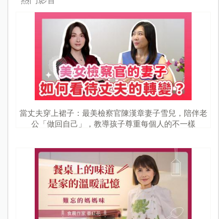
當丈夫穿上裙子：最美檢察官陳漢章妻子雪兒，陪伴老
公「做回自己」，教導孩子尊重每個人的不一樣