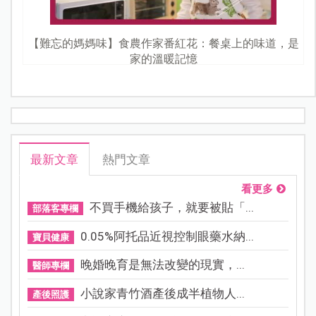
【難忘的媽媽味】食農作家番紅花：餐桌上的味道，是
家的溫暖記憶
最新文章
熱門文章
看更多
不買手機給孩子，就要被貼「...
部落客專欄
0.05%阿托品近視控制眼藥水納...
寶貝健康
晚婚晚育是無法改變的現實，...
醫師專欄
小說家青竹酒產後成半植物人...
產後照護