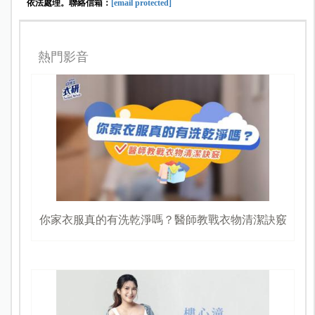
依法處理。聯絡信箱：
[email protected]
熱門影音
你家衣服真的有洗乾淨嗎？醫師教戰衣物清潔訣竅