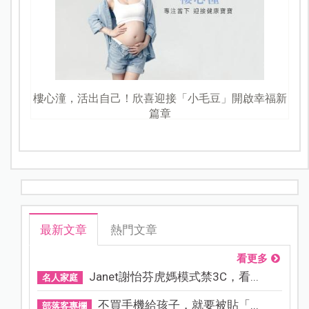
樓心潼，活出自己！欣喜迎接「小毛豆」開啟幸福新
篇章
最新文章
熱門文章
看更多
Janet謝怡芬虎媽模式禁3C，看...
名人家庭
不買手機給孩子，就要被貼「...
部落客專欄