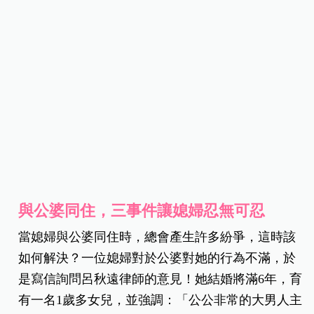
與公婆同住，三事件讓媳婦忍無可忍
當媳婦與公婆同住時，總會產生許多紛爭，這時該
如何解決？一位媳婦對於公婆對她的行為不滿，於
是寫信詢問呂秋遠律師的意見！她結婚將滿6年，育
有一名1歲多女兒，並強調：「公公非常的大男人主