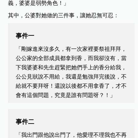
義，婆婆是弱勢角色！」
其中，公婆對她做的三件事，讓她忍無可忍：
事件一
「剛嫁進來沒多久，有一次家裡要祭祖拜拜，
公公家的全部成員都拿到香，而我卻沒有，當
下我婆婆和先生趕緊把她們手上的香分給我，
公公見狀說不用給，我還是勉強拜完後說，不
給就不要拜呀！還說以後都不用拿香了，才不
會有這個問題，究竟是誰有問題呀？！」
事件二
「我出門跟他說出門了，他愛理不理我也不再