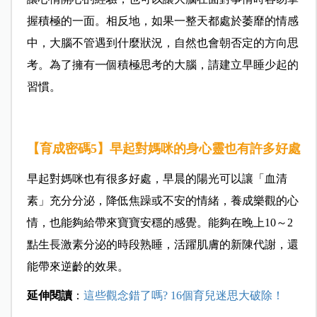
握積極的一面。相反地，如果一整天都處於萎靡的情感
中，大腦不管遇到什麼狀況，自然也會朝否定的方向思
考。為了擁有一個積極思考的大腦，請建立早睡少起的
習慣。
【育成密碼5】早起對媽咪的身心靈也有許多好處
早起對媽咪也有很多好處，早晨的陽光可以讓「血清
素」充分分泌，降低焦躁或不安的情緒，養成樂觀的心
情，也能夠給帶來寶寶安穩的感覺。能夠在晚上10～2
點生長激素分泌的時段熟睡，活躍肌膚的新陳代謝，還
能帶來逆齡的效果。
延伸閱讀
：
這些觀念錯了嗎? 16個育兒迷思大破除！