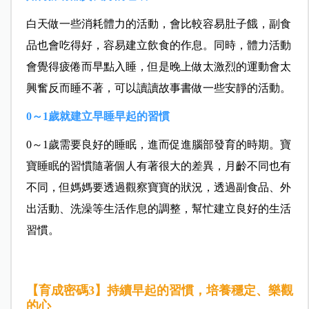
白天做一些消耗體力的活動，會比較容易肚子餓，副食
品也會吃得好，容易建立飲食的作息。同時，體力活動
會覺得疲倦而早點入睡，但是晚上做太激烈的運動會太
興奮反而睡不著，可以讀讀故事書做一些安靜的活動。
0～1歲就建立早睡早起的習慣
0～1歲需要良好的睡眠，進而促進腦部發育的時期。寶
寶睡眠的習慣隨著個人有著很大的差異，月齡不同也有
不同，但媽媽要透過觀察寶寶的狀況，透過副食品、外
出活動、洗澡等生活作息的調整，幫忙建立良好的生活
習慣。
【育成密碼3】持續早起的習慣，培養穩定、樂觀
的心