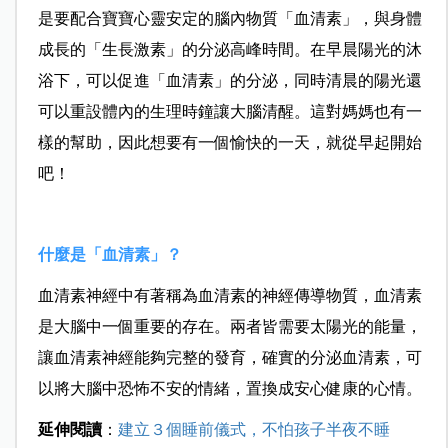
是要配合寶寶心靈安定的腦內物質「血清素」，與身體
成長的「生長激素」的分泌高峰時間。在早晨陽光的沐
浴下，可以促進「血清素」的分泌，同時清晨的陽光還
可以重設體內的生理時鐘讓大腦清醒。這對媽媽也有一
樣的幫助，因此想要有一個愉快的一天，就從早起開始
吧！
什麼是「血清素」？
血清素神經中有著稱為血清素的神經傳導物質，血清素
是大腦中一個重要的存在。兩者皆需要太陽光的能量，
讓血清素神經能夠完整的發育，確實的分泌血清素，可
以將大腦中恐怖不安的情緒，置換成安心健康的心情。
延伸閱讀
：
建立３個睡前儀式，不怕孩子半夜不睡