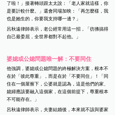
了啦！」接著轉頭跟太太說：「老人家就這樣，你
是要計較什麼。」還會同場加映：「再怎麼樣，我
也是她生的，你要我支持哪一邊？」
呂秋遠律師表示，老公經常用這一招，「彷彿搞得
自己最委屈，全世界都對不起他。」
婆媳或公媳問題唯一解：不要同住
他強調，婆媳或公媳問題的終極解決方案，根本不
在於「彼此尊重」，而是在於「不要同住」！「同
住在一個屋簷下，公婆就是認為，這是他們的家、
媳婦應該要融入這個家，在這個前提下，尊重根本
不可能存在。」
呂秋遠律師表示，夫妻結婚後，本來就不該與婆家