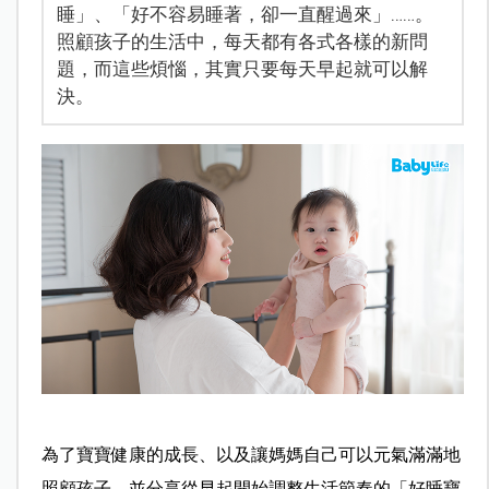
睡」、「好不容易睡著，卻一直醒過來」……。
照顧孩子的生活中，每天都有各式各樣的新問
題，而這些煩惱，其實只要每天早起就可以解
決。
為了寶寶健康的成長、以及讓媽媽自己可以元氣滿滿地
照顧孩子，並分享從早起開始調整生活節奏的「好睡寶