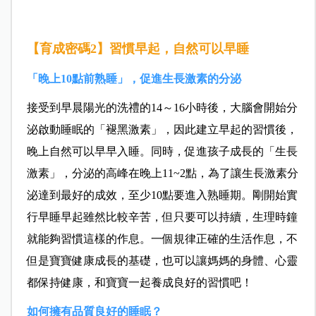
【育成密碼2】習慣早起，自然可以早睡
「晚上10點前熟睡」，促進生長激素的分泌
接受到早晨陽光的洗禮的14～16小時後，大腦會開始分
泌啟動睡眠的「褪黑激素」，因此建立早起的習慣後，
晚上自然可以早早入睡。同時，促進孩子成長的「生長
激素」，分泌的高峰在晚上11~2點，為了讓生長激素分
泌達到最好的成效，至少10點要進入熟睡期。剛開始實
行早睡早起雖然比較辛苦，但只要可以持續，生理時鐘
就能夠習慣這樣的作息。一個規律正確的生活作息，不
但是寶寶健康成長的基礎，也可以讓媽媽的身體、心靈
都保持健康，和寶寶一起養成良好的習慣吧！
如何擁有品質良好的睡眠？