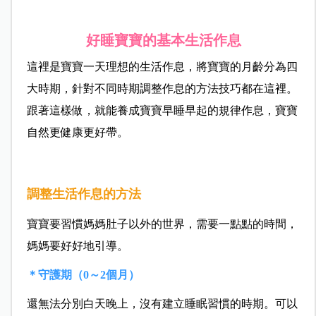
好睡寶寶的基本生活作息
這裡是寶寶一天理想的生活作息，將寶寶的月齡分為四
大時期，針對不同時期調整作息的方法技巧都在這裡。
跟著這樣做，就能養成寶寶早睡早起的規律作息，寶寶
自然更健康更好帶。
調整生活作息的方法
寶寶要習慣媽媽肚子以外的世界，需要一點點的時間，
媽媽要好好地引導。
＊守護期（0～2個月）
還無法分別白天晚上，沒有建立睡眠習慣的時期。可以