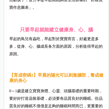
寶作息圖表」。
只要早起就能建立健康身、心、腦
早起的鳥兒有蟲吃，早起對於寶寶而言，好處更是多
多，從身、心、腦成長各方面的原因，分析值得早起的
原因。
【育成密碼1】早晨的陽光可以刺激腦部，養成健
康的身心
0～1歲是建立寶寶身體、心靈、頭腦基礎的重要時期，
要好好打造這個基礎，必須要有品質良好的睡眠。但品
質良好的睡眠不僅僅是足夠的睡眠時間而已，更重要的