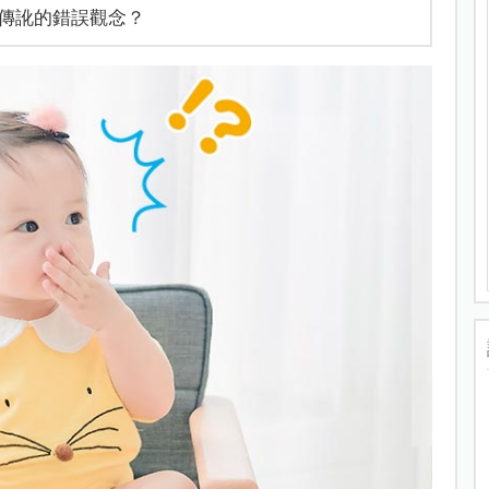
傳訛的錯誤觀念？