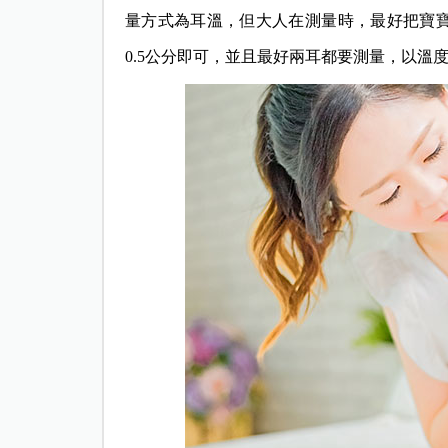
量方式為耳溫，但大人在測量時，最好把寶
0.5公分即可，並且最好兩耳都要測量，以溫