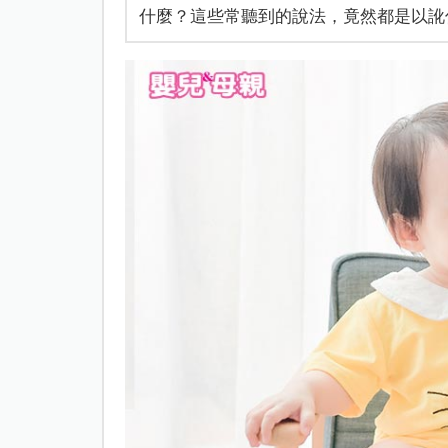
什麼？這些常聽到的說法，竟然都是以訛