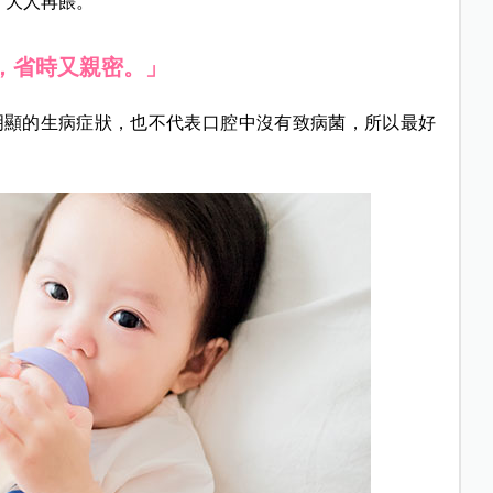
，大人再餵。
，省時又親密。」
明顯的生病症狀，也不代表口腔中沒有致病菌，所以最好